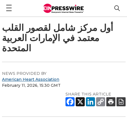
أول مركز شامل لقصور القلب
معتمد في الإمارات العربية
المتحدة
NEWS PROVIDED BY
American Heart Association
February 11, 2026, 15:30 GMT
SHARE THIS ARTICLE