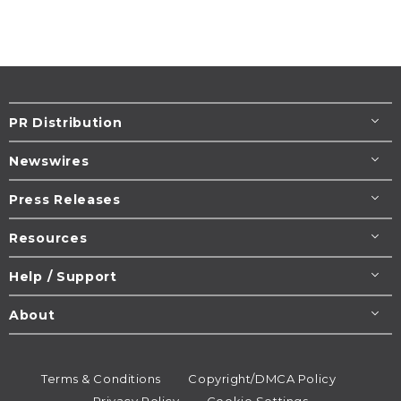
PR Distribution
Newswires
Press Releases
Resources
Help / Support
About
Terms & Conditions
Copyright/DMCA Policy