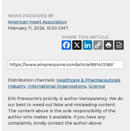
NEWS PROVIDED BY
American Heart Association
February 11, 2026, 15:30 GMT
SHARE THIS ARTICLE
Distribution channels:
Healthcare & Pharmaceuticals
Industry
,
International Organizations
,
Science
EIN Presswire's priority is author transparency. We do
our best to weed out false and misleading content.
The content above is the sole responsibility of the
author who makes it available. If you have any
complaints, kindly contact the author above.