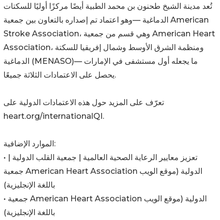
تُعد مدينة الشيخ طحنون بن محمد الطبية أيضًا مركزًا أوليًا للسكتات
الدماغية —وهو اعتماد تم إصداره بالتعاون بين جمعية American
Stroke Association، وهي قسم من جمعية American Heart
Association، ومنظمة الشرق الأوسط وشمال إفريقيا للسكتة
الدماغية (MENASO)— ما يجعله أول مستشفى في الإمارات
يحصل على الاعتمادات الثلاثة جميعًا.
تعرّف على المزيد حول هذه الاعتمادات الدولية على
heart.org/internationalQI.
الموارد الإضافية:
• تعزيز معايير الرعاية الصحية العالمية | جمعية القلب الدولية |
جمعية American Heart Association الدولية (موقع الويب
باللغة الإنجليزية)
• جمعية American Heart Association الدولية (موقع الويب
باللغة الإنجليزية)