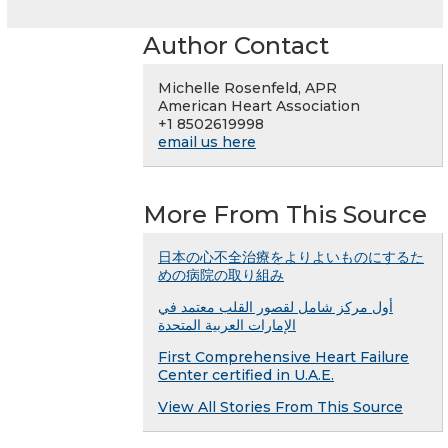
Author Contact
Michelle Rosenfeld, APR
American Heart Association
+1 8502619998
email us here
More From This Source
日本の心不全治療をよりよいものにするた
めの病院の取り組み
أول مركز شامل لقصور القلب معتمد في
الإمارات العربية المتحدة
First Comprehensive Heart Failure
Center certified in U.A.E.
View All Stories From This Source