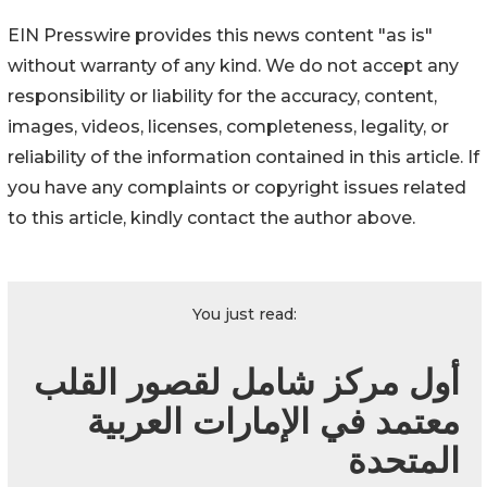
EIN Presswire provides this news content "as is"
without warranty of any kind. We do not accept any
responsibility or liability for the accuracy, content,
images, videos, licenses, completeness, legality, or
reliability of the information contained in this article. If
you have any complaints or copyright issues related
to this article, kindly contact the author above.
You just read:
أول مركز شامل لقصور القلب
معتمد في الإمارات العربية
المتحدة