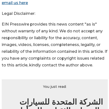
email us here
Legal Disclaimer:
EIN Presswire provides this news content "as is"
without warranty of any kind. We do not accept any
responsibility or liability for the accuracy, content,
images, videos, licenses, completeness, legality, or
reliability of the information contained in this article. If
you have any complaints or copyright issues related
to this article, kindly contact the author above.
You just read:
الشركة المتحدة للسيارات