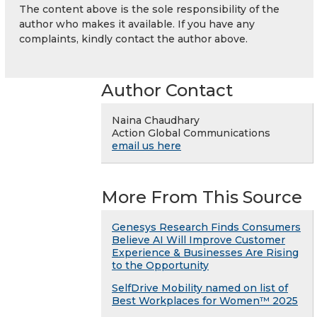
The content above is the sole responsibility of the
author who makes it available. If you have any
complaints, kindly contact the author above.
Author Contact
Naina Chaudhary
Action Global Communications
email us here
More From This Source
Genesys Research Finds Consumers
Believe AI Will Improve Customer
Experience & Businesses Are Rising
to the Opportunity
SelfDrive Mobility named on list of
Best Workplaces for Women™ 2025