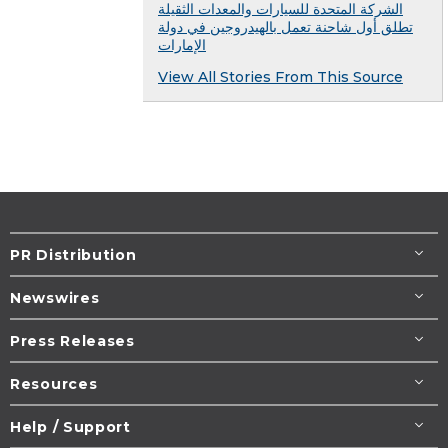
الشركة المتحدة للسيارات والمعدات الثقيلة
تطلق أول شاحنة تعمل بالهيدروجين في دولة
الإمارات
View All Stories From This Source
PR Distribution
Newswires
Press Releases
Resources
Help / Support