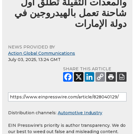
والمعدات الثقيلة تطلق أول
شاحنة تعمل بالهيدروجين في
دولة الإمارات
NEWS PROVIDED BY
Action Global Communications
July 03, 2025, 13:24 GMT
SHARE THIS ARTICLE
Distribution channels:
Automotive Industry
EIN Presswire's priority is author transparency. We do
our best to weed out false and misleading content.