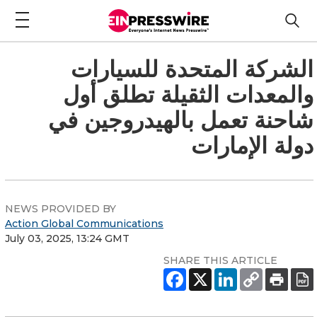
الشركة المتحدة للسيارات
والمعدات الثقيلة تطلق أول
شاحنة تعمل بالهيدروجين في
دولة الإمارات
NEWS PROVIDED BY
Action Global Communications
July 03, 2025, 13:24 GMT
SHARE THIS ARTICLE