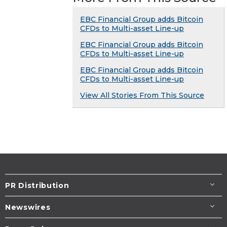
EBC Financial Group adds Bitcoin
CFDs to Multi-asset Line-up
EBC Financial Group adds Bitcoin
CFDs to Multi-asset Line-up
EBC Financial Group adds Bitcoin
CFDs to Multi-asset Line-up
View All Stories From This Source
PR Distribution
Newswires