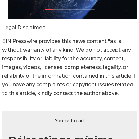
Legal Disclaimer:
EIN Presswire provides this news content "as is"
without warranty of any kind. We do not accept any
responsibility or liability for the accuracy, content,
images, videos, licenses, completeness, legality, or
reliability of the information contained in this article. If
you have any complaints or copyright issues related
to this article, kindly contact the author above.
You just read: