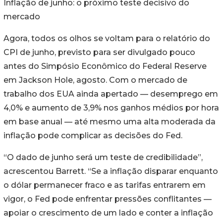
Inflação de junho: o próximo teste decisivo do
mercado
Agora, todos os olhos se voltam para o relatório do
CPI de junho, previsto para ser divulgado pouco
antes do Simpósio Econômico do Federal Reserve
em Jackson Hole, agosto. Com o mercado de
trabalho dos EUA ainda apertado — desemprego em
4,0% e aumento de 3,9% nos ganhos médios por hora
em base anual — até mesmo uma alta moderada da
inflação pode complicar as decisões do Fed.
“O dado de junho será um teste de credibilidade”,
acrescentou Barrett. “Se a inflação disparar enquanto
o dólar permanecer fraco e as tarifas entrarem em
vigor, o Fed pode enfrentar pressões conflitantes —
apoiar o crescimento de um lado e conter a inflação