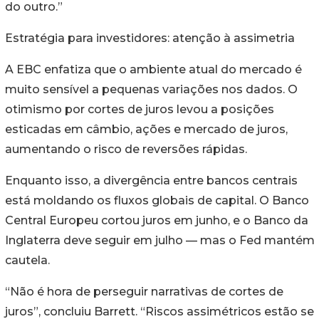
do outro.”
Estratégia para investidores: atenção à assimetria
A EBC enfatiza que o ambiente atual do mercado é
muito sensível a pequenas variações nos dados. O
otimismo por cortes de juros levou a posições
esticadas em câmbio, ações e mercado de juros,
aumentando o risco de reversões rápidas.
Enquanto isso, a divergência entre bancos centrais
está moldando os fluxos globais de capital. O Banco
Central Europeu cortou juros em junho, e o Banco da
Inglaterra deve seguir em julho — mas o Fed mantém
cautela.
“Não é hora de perseguir narrativas de cortes de
juros”, concluiu Barrett. “Riscos assimétricos estão se