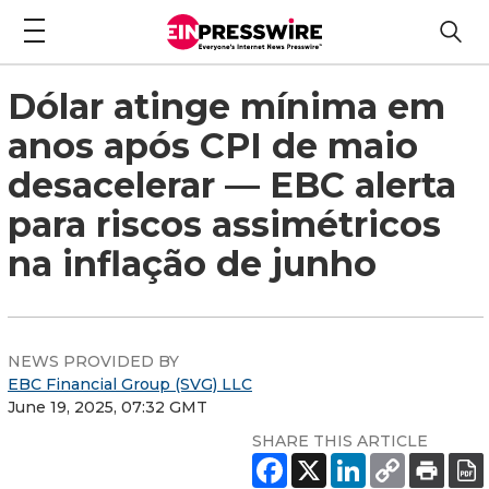
Dólar atinge mínima em
anos após CPI de maio
desacelerar — EBC alerta
para riscos assimétricos
na inflação de junho
NEWS PROVIDED BY
EBC Financial Group (SVG) LLC
June 19, 2025, 07:32 GMT
SHARE THIS ARTICLE