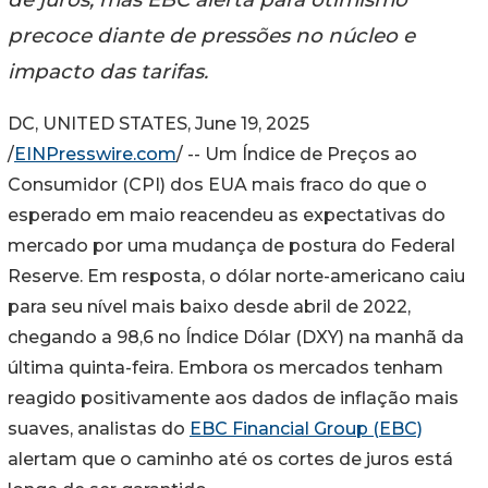
precoce diante de pressões no núcleo e
impacto das tarifas.
DC, UNITED STATES, June 19, 2025
/
EINPresswire.com
/ -- Um Índice de Preços ao
Consumidor (CPI) dos EUA mais fraco do que o
esperado em maio reacendeu as expectativas do
mercado por uma mudança de postura do Federal
Reserve. Em resposta, o dólar norte-americano caiu
para seu nível mais baixo desde abril de 2022,
chegando a 98,6 no Índice Dólar (DXY) na manhã da
última quinta-feira. Embora os mercados tenham
reagido positivamente aos dados de inflação mais
suaves, analistas do
EBC Financial Group (EBC)
alertam que o caminho até os cortes de juros está