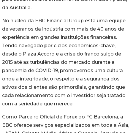
da Austrália.
No núcleo da EBC Financial Group está uma equipe
de veteranos da indústria com mais de 40 anos de
experiência em grandes instituições financeiras.
Tendo navegado por ciclos econômicos-chave,
desde o Plaza Accord e a crise do franco suíço de
2015 até as turbulências do mercado durante a
pandemia de COVID-19, promovemos uma cultura
onde a integridade, o respeito e a segurança dos
ativos dos clientes são primordiais, garantindo que
cada relacionamento com o investidor seja tratado
com a seriedade que merece.
Como Parceiro Oficial de Forex do FC Barcelona, a
EBC oferece serviços especializados em toda a Ásia,