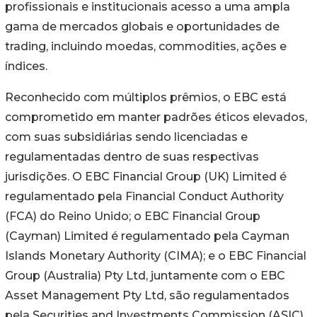
profissionais e institucionais acesso a uma ampla
gama de mercados globais e oportunidades de
trading, incluindo moedas, commodities, ações e
índices.
Reconhecido com múltiplos prêmios, o EBC está
comprometido em manter padrões éticos elevados,
com suas subsidiárias sendo licenciadas e
regulamentadas dentro de suas respectivas
jurisdições. O EBC Financial Group (UK) Limited é
regulamentado pela Financial Conduct Authority
(FCA) do Reino Unido; o EBC Financial Group
(Cayman) Limited é regulamentado pela Cayman
Islands Monetary Authority (CIMA); e o EBC Financial
Group (Australia) Pty Ltd, juntamente com o EBC
Asset Management Pty Ltd, são regulamentados
pela Securities and Investments Commission (ASIC)