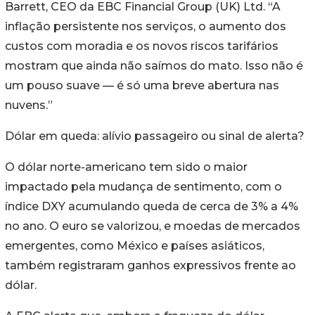
Barrett, CEO da EBC Financial Group (UK) Ltd. “A
inflação persistente nos serviços, o aumento dos
custos com moradia e os novos riscos tarifários
mostram que ainda não saímos do mato. Isso não é
um pouso suave — é só uma breve abertura nas
nuvens.”
Dólar em queda: alívio passageiro ou sinal de alerta?
O dólar norte-americano tem sido o maior
impactado pela mudança de sentimento, com o
índice DXY acumulando queda de cerca de 3% a 4%
no ano. O euro se valorizou, e moedas de mercados
emergentes, como México e países asiáticos,
também registraram ganhos expressivos frente ao
dólar.