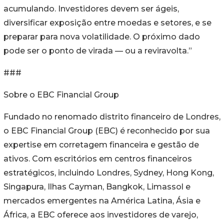
acumulando. Investidores devem ser ágeis,
diversificar exposição entre moedas e setores, e se
preparar para nova volatilidade. O próximo dado
pode ser o ponto de virada — ou a reviravolta.”
###
Sobre o EBC Financial Group
Fundado no renomado distrito financeiro de Londres,
o EBC Financial Group (EBC) é reconhecido por sua
expertise em corretagem financeira e gestão de
ativos. Com escritórios em centros financeiros
estratégicos, incluindo Londres, Sydney, Hong Kong,
Singapura, Ilhas Cayman, Bangkok, Limassol e
mercados emergentes na América Latina, Ásia e
África, a EBC oferece aos investidores de varejo,