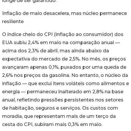
longe de ser garantido.
Inflação de maio desacelera, mas núcleo permanece
resiliente
O índice cheio do CPI (inflação ao consumidor) dos
EUA subiu 2,4% em maio na comparação anual —
acima dos 2,3% de abril, mas ainda abaixo da
expectativa do mercado de 2,5%. No mês, os preços
avançaram apenas 0,1%, puxados por uma queda de
2,6% nos preços da gasolina. No entanto, o núcleo da
inflação — que exclui itens voláteis como alimentos e
energia — permaneceu inalterado em 2,8% na base
anual, refletindo pressões persistentes nos setores
de habitação, seguros e serviços. Os custos com
moradia, que representam mais de um terço da
cesta do CPI, subiram mais 0,3% em maio.