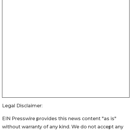
Legal Disclaimer:
EIN Presswire provides this news content "as is"
without warranty of any kind. We do not accept any