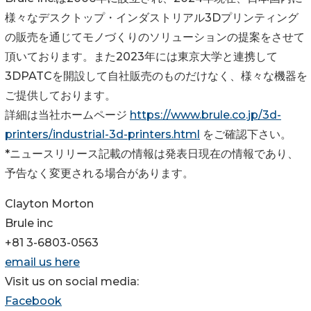
様々なデスクトップ・インダストリアル3Dプリンティング
の販売を通じてモノづくりのソリューションの提案をさせて
頂いております。また2023年には東京大学と連携して
3DPATCを開設して自社販売のものだけなく、様々な機器を
ご提供しております。
詳細は当社ホームページ
https://www.brule.co.jp/3d-
printers/industrial-3d-printers.html
をご確認下さい。
*ニュースリリース記載の情報は発表日現在の情報であり、
予告なく変更される場合があります。
Clayton Morton
Brule inc
+81 3-6803-0563
email us here
Visit us on social media:
Facebook