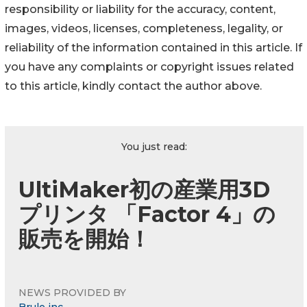
responsibility or liability for the accuracy, content,
images, videos, licenses, completeness, legality, or
reliability of the information contained in this article. If
you have any complaints or copyright issues related
to this article, kindly contact the author above.
You just read:
UltiMaker初の産業用3D
プリンタ 「Factor 4」の
販売を開始！
NEWS PROVIDED BY