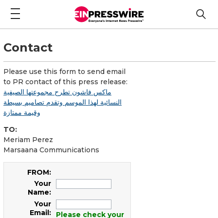
Contact
Please use this form to send email
to PR contact of this press release:
ماكس فاشون تطرح مجموعتها الصيفية
النسائية لهذا الموسم وتقدم تصاميم بسيطة
وقيمة ممتازة
TO:
Meriam Perez
Marsaana Communications
FROM:
Your
Name:
Your
Email:
Please check your