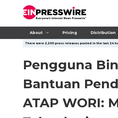
About
Pricing
Distribution
There were 2,200 press releases posted in the last 24 ho
Pengguna Bin
Bantuan Pend
ATAP WORI: 