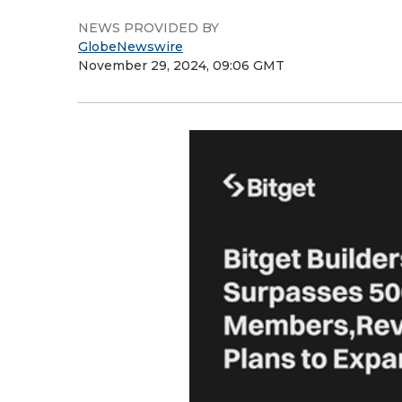
NEWS PROVIDED BY
GlobeNewswire
November 29, 2024, 09:06 GMT