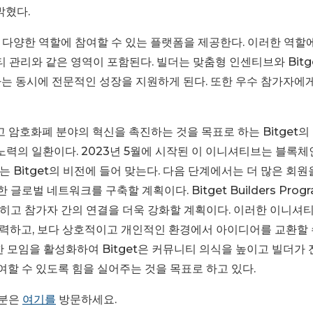
밝혔다.
 다양한 역할에 참여할 수 있는 플랫폼을 제공한다. 이러한 역할
티 관리와 같은 영역이 포함된다. 빌더는 맞춤형 인센티브와 Bitg
는 동시에 전문적인 성장을 지원하게 된다. 또한 우수 참가자에
육성하고 암호화폐 분야의 혁신을 촉진하는 것을 목표로 하는 Bitget의
한 노력의 일환이다. 2023년 5월에 시작된 이 이니셔티브는 블록체
Bitget의 비전에 들어 맞는다. 다음 단계에서는 더 많은 회원
벌 네트워크를 구축할 계획이다. Bitget Builders Prog
히고 참가자 간의 연결을 더욱 강화할 계획이다. 이러한 이니셔
력하고, 보다 상호적이고 개인적인 환경에서 아이디어를 교환할 
 모임을 활성화하여 Bitget은 커뮤니티 의식을 높이고 빌더가 
할 수 있도록 힘을 실어주는 것을 목표로 하고 있다.
신 분은
여기를
방문하세요.