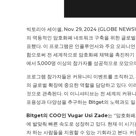
빅토리아 세이셸, Nov. 29, 2024 (GLOBE NE
의 역동적인 암호화폐 네트워크 구축을 위한 글로벌 채용 
표했다. 이 프로그램은 인플루언서와 주요 오피니언 
함으로써 전 세계적으로 암호화폐 채택을 촉진하기 위
에서 5,000명 이상의 참가자를 성공적으로 모았으며,
프로그램 참가자들은 커뮤니티 이벤트를 조직하고, 주
의 글로벌 확장에 중요한 역할을 담당하고 있다. 이
것으로 관측된다. 이 이니셔티브는 전 세계의 커뮤니
포용성과 다양성을 추구하는 Bitget의 노력과도 일
Bitget의 COO인 Vugar Usi Zade
는 “암호화폐
에 발맞춰 빠른 속도로 성장하고 있다. 현재 이 시
자 하는 사람들을 지원할 수 있는 기회라고 본다. 