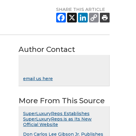
SHARE THIS ARTICLE
Author Contact
email us here
More From This Source
SuperLuxuryReps Establishes
SuperLuxuryReps.is as Its New
Official Website
Don Carlos Lee Gibson Jr. Publishes