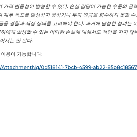
며 가격 변동성이 발생할 수 있다. 손실 감당이 가능한 수준의 금
며 재무 목표를 달성하지 못하거나 투자 원금을 회수하지 못할 수
 금융 경험과 재정 상태를 고려해야 한다. 과거에 달성한 성과는 
은 귀하에게 발생할 수 있는 어떠한 손실에 대해서도 책임을 지지 않
어서는 안 된다.
 이용이 가능합니다:
AttachmentNg/0d518141-7bcb-4599-ab22-85b8c18567