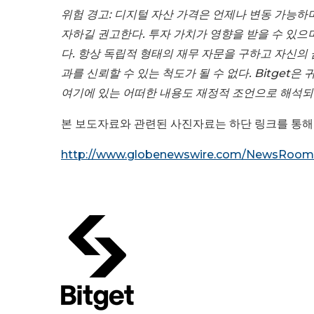
위험 경고: 디지털 자산 가격은 언제나 변동 가능하
자하길 권고한다. 투자 가치가 영향을 받을 수 있으
다. 항상 독립적 형태의 재무 자문을 구하고 자신의
과를 신뢰할 수 있는 척도가 될 수 없다. Bitget
여기에 있는 어떠한 내용도 재정적 조언으로 해석되
본 보도자료와 관련된 사진자료는 하단 링크를 통해
http://www.globenewswire.com/NewsRoom/