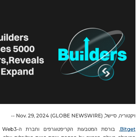
ויקטוריה, סיישל, Nov. 29, 2024 (GLOBE NEWSWIRE) --
Bitget
, בורסת המטבעות הקריפטוגרפים וחברת ה-
Web3