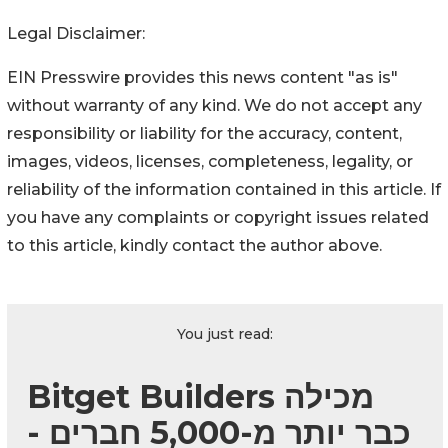
Legal Disclaimer:
EIN Presswire provides this news content "as is"
without warranty of any kind. We do not accept any
responsibility or liability for the accuracy, content,
images, videos, licenses, completeness, legality, or
reliability of the information contained in this article. If
you have any complaints or copyright issues related
to this article, kindly contact the author above.
You just read:
Bitget Builders מכילה
כבר יותר מ-5,000 חברים -