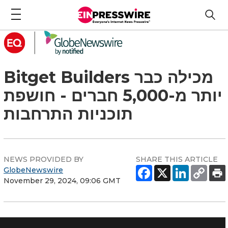
Bitget Builders מכילה כבר
יותר מ-5,000 חברים - חושפת
תוכניות התרחבות
NEWS PROVIDED BY
SHARE THIS ARTICLE
GlobeNewswire
November 29, 2024, 09:06 GMT