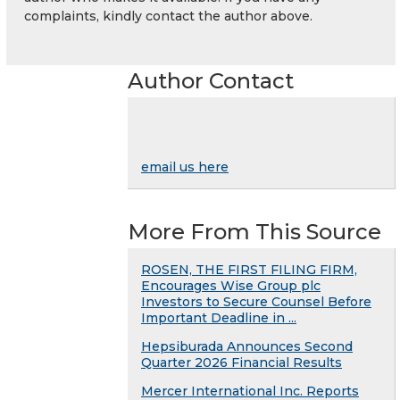
complaints, kindly contact the author above.
Author Contact
email us here
More From This Source
ROSEN, THE FIRST FILING FIRM,
Encourages Wise Group plc
Investors to Secure Counsel Before
Important Deadline in ...
Hepsiburada Announces Second
Quarter 2026 Financial Results
Mercer International Inc. Reports