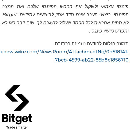
פיננסי עצמאי ולשקול את הניסיון הפיננסי שלכם ואת המצב
הפיננסי. ביצועי העבר אינם מדד אמין לביצועים עתידיים.
Bitget
לא תהיה אחראית לכל הפסד שעלול להיגרם לך. שום דבר כאן לא
יתפרש כייעוץ פיננסי.
תמונה הנלוות להודעה זו זמינה בכתובת:
obenewswire.com/NewsRoom/AttachmentNg/0d518141-
7bcb-4599-ab22-85b8c1856710