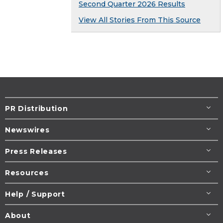
Second Quarter 2026 Results
View All Stories From This Source
PR Distribution
Newswires
Press Releases
Resources
Help / Support
About