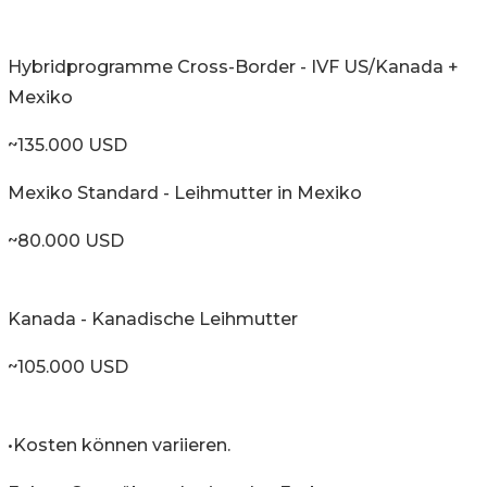
Hybridprogramme Cross-Border - IVF US/Kanada +
Mexiko
~135.000 USD
Mexiko Standard - Leihmutter in Mexiko
~80.000 USD
Kanada - Kanadische Leihmutter
~105.000 USD
•Kosten können variieren.