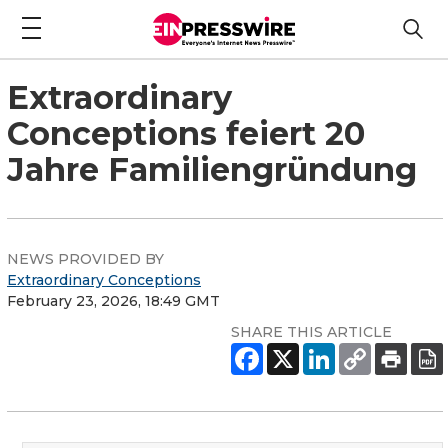
Extraordinary
Conceptions feiert 20
Jahre Familiengründung
NEWS PROVIDED BY
Extraordinary Conceptions
February 23, 2026, 18:49 GMT
SHARE THIS ARTICLE