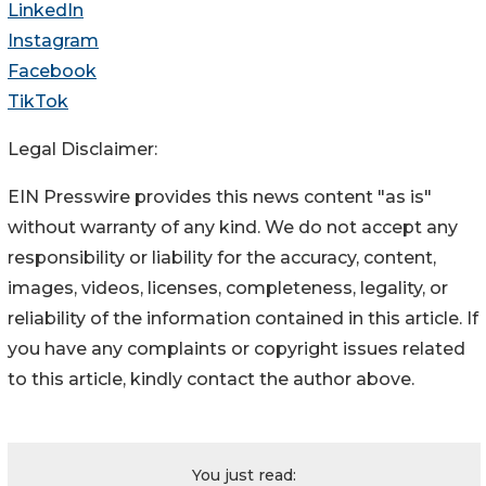
LinkedIn
Instagram
Facebook
TikTok
Legal Disclaimer:
EIN Presswire provides this news content "as is"
without warranty of any kind. We do not accept any
responsibility or liability for the accuracy, content,
images, videos, licenses, completeness, legality, or
reliability of the information contained in this article. If
you have any complaints or copyright issues related
to this article, kindly contact the author above.
You just read: