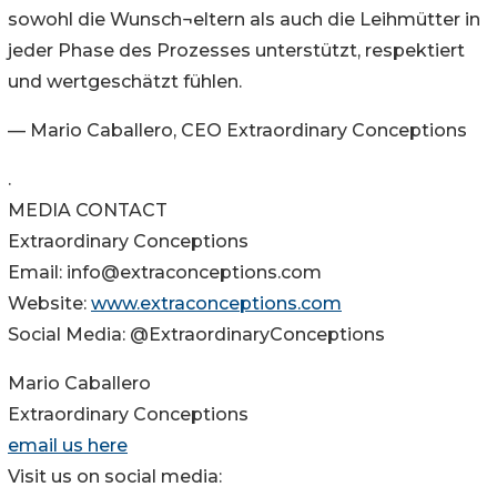
sowohl die Wunsch¬eltern als auch die Leihmütter in
jeder Phase des Prozesses unterstützt, respektiert
und wertgeschätzt fühlen.
— Mario Caballero, CEO Extraordinary Conceptions
.
MEDIA CONTACT
Extraordinary Conceptions
Email: info@extraconceptions.com
Website:
www.extraconceptions.com
Social Media: @ExtraordinaryConceptions
Mario Caballero
Extraordinary Conceptions
email us here
Visit us on social media: