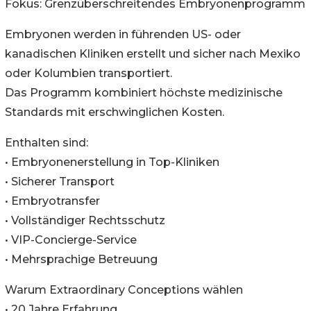
Fokus: Grenzüberschreitendes Embryonenprogramm
Embryonen werden in führenden US- oder
kanadischen Kliniken erstellt und sicher nach Mexiko
oder Kolumbien transportiert.
Das Programm kombiniert höchste medizinische
Standards mit erschwinglichen Kosten.
Enthalten sind:
• Embryonenerstellung in Top-Kliniken
• Sicherer Transport
• Embryotransfer
• Vollständiger Rechtsschutz
• VIP-Concierge-Service
• Mehrsprachige Betreuung
Warum Extraordinary Conceptions wählen
• 20 Jahre Erfahrung