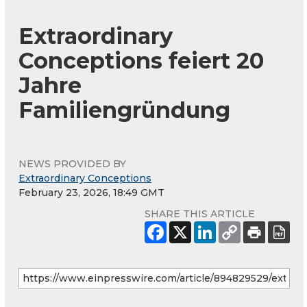
Extraordinary
Conceptions feiert 20
Jahre
Familiengründung
NEWS PROVIDED BY
Extraordinary Conceptions
February 23, 2026, 18:49 GMT
SHARE THIS ARTICLE