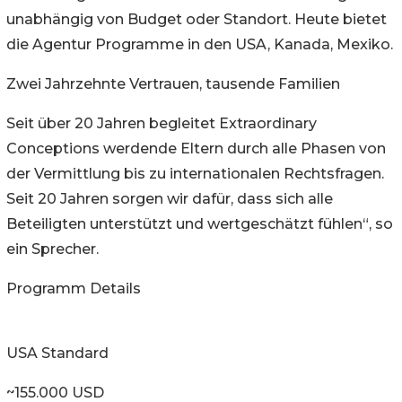
unabhängig von Budget oder Standort. Heute bietet
die Agentur Programme in den USA, Kanada, Mexiko.
Zwei Jahrzehnte Vertrauen, tausende Familien
Seit über 20 Jahren begleitet Extraordinary
Conceptions werdende Eltern durch alle Phasen von
der Vermittlung bis zu internationalen Rechtsfragen.
Seit 20 Jahren sorgen wir dafür, dass sich alle
Beteiligten unterstützt und wertgeschätzt fühlen“, so
ein Sprecher.
Programm Details
USA Standard
~155.000 USD