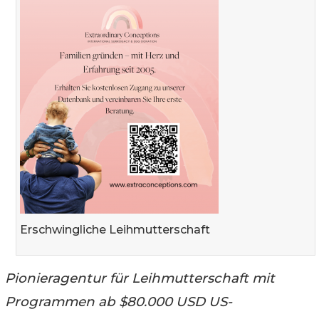
Erschwingliche Leihmutterschaft
Pionieragentur für Leihmutterschaft mit
Programmen ab $80.000 USD US-