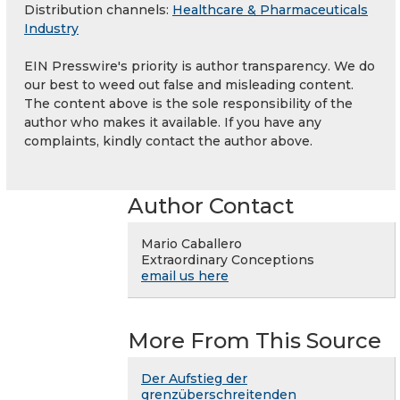
Distribution channels:
Healthcare & Pharmaceuticals
Industry
EIN Presswire's priority is author transparency. We do
our best to weed out false and misleading content.
The content above is the sole responsibility of the
author who makes it available. If you have any
complaints, kindly contact the author above.
Author Contact
Mario Caballero
Extraordinary Conceptions
email us here
More From This Source
Der Aufstieg der
grenzüberschreitenden