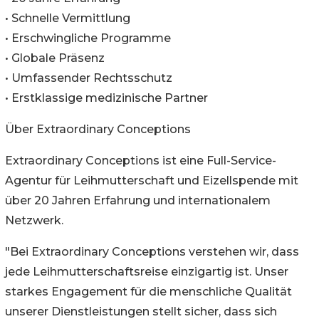
• Schnelle Vermittlung
• Erschwingliche Programme
• Globale Präsenz
• Umfassender Rechtsschutz
• Erstklassige medizinische Partner
Über Extraordinary Conceptions
Extraordinary Conceptions ist eine Full-Service-
Agentur für Leihmutterschaft und Eizellspende mit
über 20 Jahren Erfahrung und internationalem
Netzwerk.
"Bei Extraordinary Conceptions verstehen wir, dass
jede Leihmutterschaftsreise einzigartig ist. Unser
starkes Engagement für die menschliche Qualität
unserer Dienstleistungen stellt sicher, dass sich