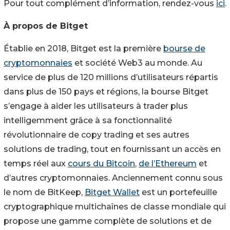
Pour tout complément d’information, rendez-vous
ici
.
À propos de Bitget
Établie en 2018, Bitget est la première
bourse de
cryptomonnaies
et société Web3 au monde. Au
service de plus de 120 millions d’utilisateurs répartis
dans plus de 150 pays et régions, la bourse Bitget
s’engage à aider les utilisateurs à trader plus
intelligemment grâce à sa fonctionnalité
révolutionnaire de copy trading et ses autres
solutions de trading, tout en fournissant un accès en
temps réel aux
cours du Bitcoin
,
de l’Ethereum
et
d’autres cryptomonnaies. Anciennement connu sous
le nom de BitKeep,
Bitget Wallet
est un portefeuille
cryptographique multichaînes de classe mondiale qui
propose une gamme complète de solutions et de