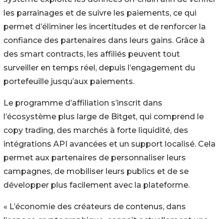
les parrainages et de suivre les paiements, ce qui
permet d’éliminer les incertitudes et de renforcer la
confiance des partenaires dans leurs gains. Grâce à
des smart contracts, les affiliés peuvent tout
surveiller en temps réel, depuis l’engagement du
portefeuille jusqu’aux paiements.
Le programme d’affiliation s’inscrit dans
l’écosystème plus large de Bitget, qui comprend le
copy trading, des marchés à forte liquidité, des
intégrations API avancées et un support localisé. Cela
permet aux partenaires de personnaliser leurs
campagnes, de mobiliser leurs publics et de se
développer plus facilement avec la plateforme.
« L’économie des créateurs de contenus, dans