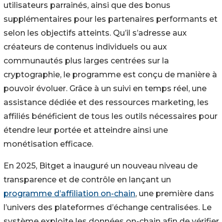
utilisateurs parrainés, ainsi que des bonus
supplémentaires pour les partenaires performants et
selon les objectifs atteints. Qu’il s’adresse aux
créateurs de contenus individuels ou aux
communautés plus larges centrées sur la
cryptographie, le programme est conçu de manière à
pouvoir évoluer. Grâce à un suivi en temps réel, une
assistance dédiée et des ressources marketing, les
affiliés bénéficient de tous les outils nécessaires pour
étendre leur portée et atteindre ainsi une
monétisation efficace.
En 2025, Bitget a inauguré un nouveau niveau de
transparence et de contrôle en lançant un
programme d’affiliation on-chain
, une première dans
l’univers des plateformes d’échange centralisées. Le
système exploite les données on-chain afin de vérifier