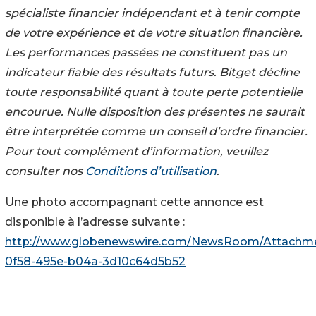
spécialiste financier indépendant et à tenir compte
de votre expérience et de votre situation financière.
Les performances passées ne constituent pas un
indicateur fiable des résultats futurs. Bitget décline
toute responsabilité quant à toute perte potentielle
encourue. Nulle disposition des présentes ne saurait
être interprétée comme un conseil d’ordre financier.
Pour tout complément d’information, veuillez
consulter nos
Conditions d’utilisation
.
Une photo accompagnant cette annonce est
disponible à l’adresse suivante :
http://www.globenewswire.com/NewsRoom/Attachm
0f58-495e-b04a-3d10c64d5b52