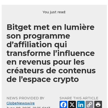
You just read:
Bitget met en lumière
son programme
d’affiliation qui
transforme l’influence
en revenus pour les
créateurs de contenus
de l’espace crypto
NEWS PROVIDED BY
SHARE THIS ARTICLE
GlobeNewswire