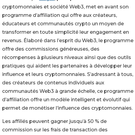
cryptomonnaies et société Web3, met en avant son
programme d’affiliation qui offre aux créateurs,
éducateurs et communautés crypto un moyen de
transformer en toute simplicité leur engagement en
revenus. Élaboré dans l’esprit du Web3, le programme
offre des commissions généreuses, des
récompenses à plusieurs niveaux ainsi que des outils
pratiques qui aident les partenaires à développer leur
influence et leurs cryptomonnaies. S’adressant à tous,
des créateurs de contenus individuels aux
communautés Web3 à grande échelle, ce programme
d’affiliation offre un modèle intelligent et évolutif qui
permet de monétiser l’influence des cryptomonnaies.
Les affiliés peuvent gagner jusqu’à 50 % de
commission sur les frais de transaction des