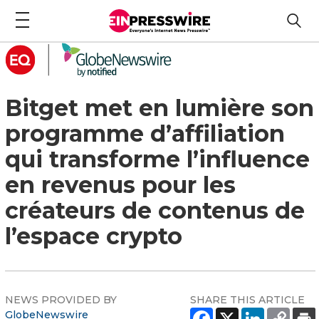
Bitget met en lumière son
programme d’affiliation
qui transforme l’influence
en revenus pour les
créateurs de contenus de
l’espace crypto
NEWS PROVIDED BY
SHARE THIS ARTICLE
GlobeNewswire