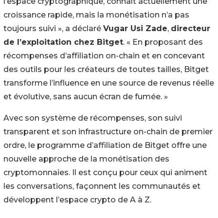
l’espace cryptographique, connaît actuellement une
croissance rapide, mais la monétisation n’a pas
toujours suivi », a déclaré
Vugar Usi Zade
,
directeur
de l’exploitation chez Bitget
. « En proposant des
récompenses d’affiliation on-chain et en concevant
des outils pour les créateurs de toutes tailles, Bitget
transforme l’influence en une source de revenus réelle
et évolutive, sans aucun écran de fumée. »
Avec son système de récompenses, son suivi
transparent et son infrastructure on-chain de premier
ordre, le programme d’affiliation de Bitget offre une
nouvelle approche de la monétisation des
cryptomonnaies. Il est conçu pour ceux qui animent
les conversations, façonnent les communautés et
développent l’espace crypto de A à Z.