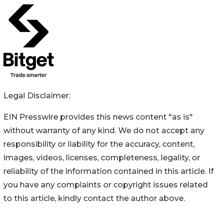
Legal Disclaimer:
EIN Presswire provides this news content "as is"
without warranty of any kind. We do not accept any
responsibility or liability for the accuracy, content,
images, videos, licenses, completeness, legality, or
reliability of the information contained in this article. If
you have any complaints or copyright issues related
to this article, kindly contact the author above.