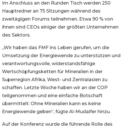
Im Anschluss an den Runden Tisch werden 250
Hauptredner an 75 Sitzungen während des
zweitägigen Forums teilnehmen. Etwa 90 % von
ihnen sind CEOs einiger der größten Unternehmen
des Sektors.
„Wir haben das FMF ins Leben gerufen, um die
Umsetzung der Energiewende zu unterstützen und
verantwortungsvolle, widerstandsfähige
Wertschöpfungsketten für Mineralien in der
Superregion Afrika, West- und Zentralasien zu
schaffen. Letzte Woche haben wir an der COP
teilgenommen und eine einfache Botschaft
übermittelt: Ohne Mineralien kann es keine
Energiewende geben“, fügte Al-Mudaifer hinzu.
Auf der Konferenz wurde die führende Rolle des