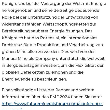
Königreichs bei der Versorgung der Welt mit Energie
hervorgehoben und seine derzeitige bedeutende
Rolle bei der Unterstützung der Entwicklung von
widerstandsfähigen Wertschöpfungsketten zur
Bereitstellung sauberer Energielösungen. Das
Königreich hat das Potenzial, ein internationales
Drehkreuz für die Produktion und Verarbeitung von
grünen Mineralien zu werden. Dies wird von der
Manara Minerals Company unterstützt, die weltweit
in Bergbauanlagen investiert, um die Flexibilität der
globalen Lieferketten zu erhöhen und die
Energiewende zu beschleunigen.
Eine vollständige Liste der Redner und weitere
Informationen über das FMF 2024 finden Sie unter
https://www.futuremineralsforum.com/conference-