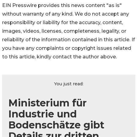
EIN Presswire provides this news content "as is"
without warranty of any kind. We do not accept any
responsibility or liability for the accuracy, content,
images, videos, licenses, completeness, legality, or
reliability of the information contained in this article. If
you have any complaints or copyright issues related
to this article, kindly contact the author above.
You just read:
Ministerium für
Industrie und
Bodenschätze gibt
Details zur dritten