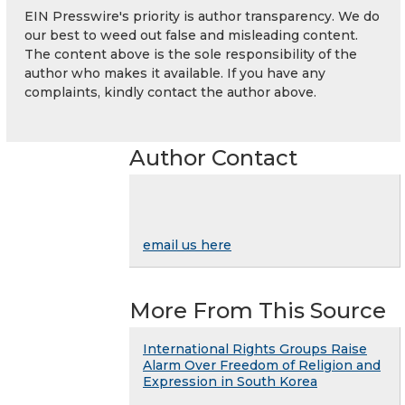
EIN Presswire's priority is author transparency. We do
our best to weed out false and misleading content.
The content above is the sole responsibility of the
author who makes it available. If you have any
complaints, kindly contact the author above.
Author Contact
email us here
More From This Source
International Rights Groups Raise
Alarm Over Freedom of Religion and
Expression in South Korea