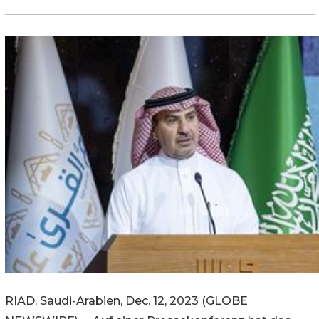
RIAD, Saudi-Arabien, Dec. 12, 2023 (GLOBE