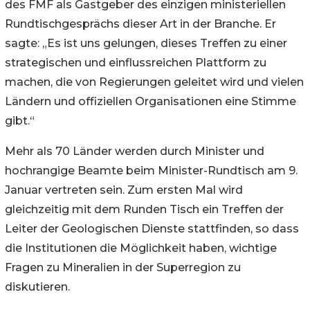
des FMF als Gastgeber des einzigen ministeriellen
Rundtischgesprächs dieser Art in der Branche. Er
sagte: „Es ist uns gelungen, dieses Treffen zu einer
strategischen und einflussreichen Plattform zu
machen, die von Regierungen geleitet wird und vielen
Ländern und offiziellen Organisationen eine Stimme
gibt.“
Mehr als 70 Länder werden durch Minister und
hochrangige Beamte beim Minister-Rundtisch am 9.
Januar vertreten sein. Zum ersten Mal wird
gleichzeitig mit dem Runden Tisch ein Treffen der
Leiter der Geologischen Dienste stattfinden, so dass
die Institutionen die Möglichkeit haben, wichtige
Fragen zu Mineralien in der Superregion zu
diskutieren.