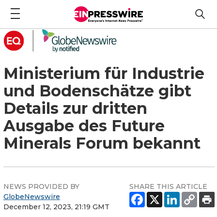
Ministerium für Industrie
und Bodenschätze gibt
Details zur dritten
Ausgabe des Future
Minerals Forum bekannt
NEWS PROVIDED BY
SHARE THIS ARTICLE
GlobeNewswire
December 12, 2023, 21:19 GMT