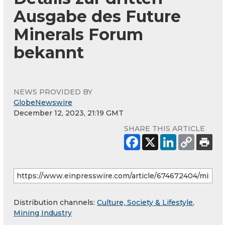
Ausgabe des Future
Minerals Forum
bekannt
NEWS PROVIDED BY
GlobeNewswire
December 12, 2023, 21:19 GMT
SHARE THIS ARTICLE
Distribution channels:
Culture, Society & Lifestyle
,
Mining Industry