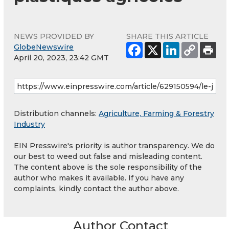
NEWS PROVIDED BY
SHARE THIS ARTICLE
GlobeNewswire
April 20, 2023, 23:42 GMT
Distribution channels:
Agriculture, Farming & Forestry
Industry
EIN Presswire's priority is author transparency. We do
our best to weed out false and misleading content.
The content above is the sole responsibility of the
author who makes it available. If you have any
complaints, kindly contact the author above.
Author Contact