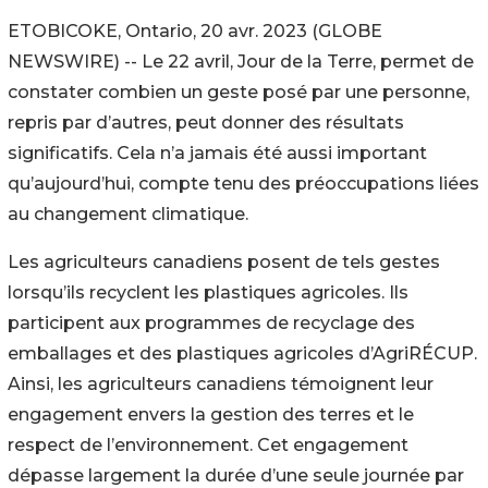
ETOBICOKE, Ontario, 20 avr. 2023 (GLOBE
NEWSWIRE) -- Le 22 avril, Jour de la Terre, permet de
constater combien un geste posé par une personne,
repris par d’autres, peut donner des résultats
significatifs. Cela n’a jamais été aussi important
qu’aujourd’hui, compte tenu des préoccupations liées
au changement climatique.
Les agriculteurs canadiens posent de tels gestes
lorsqu’ils recyclent les plastiques agricoles. Ils
participent aux programmes de recyclage des
emballages et des plastiques agricoles d’AgriRÉCUP.
Ainsi, les agriculteurs canadiens témoignent leur
engagement envers la gestion des terres et le
respect de l’environnement. Cet engagement
dépasse largement la durée d’une seule journée par