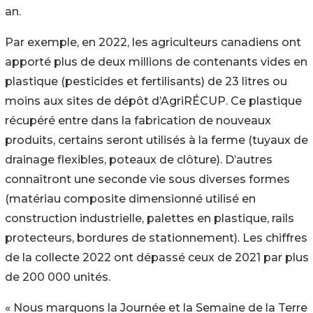
an.
Par exemple, en 2022, les agriculteurs canadiens ont
apporté plus de deux millions de contenants vides en
plastique (pesticides et fertilisants) de 23 litres ou
moins aux sites de dépôt d’AgriRÉCUP. Ce plastique
récupéré entre dans la fabrication de nouveaux
produits, certains seront utilisés à la ferme (tuyaux de
drainage flexibles, poteaux de clôture). D’autres
connaîtront une seconde vie sous diverses formes
(matériau composite dimensionné utilisé en
construction industrielle, palettes en plastique, rails
protecteurs, bordures de stationnement). Les chiffres
de la collecte 2022 ont dépassé ceux de 2021 par plus
de 200 000 unités.
« Nous marquons la Journée et la Semaine de la Terre