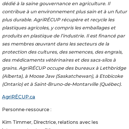
dédié à la saine gouvernance en agriculture. Il
contribue à un environnement plus sain et à un futur
plus durable. AgriRÉCUP récupère et recycle les
plastiques agricoles, y compris les emballages et
produits en plastique de l’industrie. Il est financé par
ses membres œuvrant dans les secteurs de la
protection des cultures, des semences, des engrais,
des médicaments vétérinaires et des sacs-silos à
grains. AgriRÉCUP occupe des bureaux à Lethbridge
(Alberta), à Moose Jaw (Saskatchewan), à Etobicoke
(Ontario) et à Saint-Bruno-de-Montarville (Québec).
AgriRÉCUP.ca
Personne-ressource :
Kim Timmer, Directrice, relations avec les