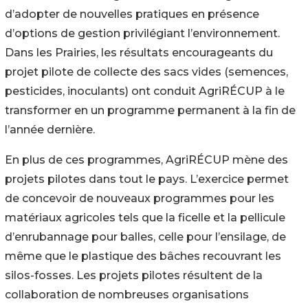
d’adopter de nouvelles pratiques en présence
d’options de gestion privilégiant l’environnement.
Dans les Prairies, les résultats encourageants du
projet pilote de collecte des sacs vides (semences,
pesticides, inoculants) ont conduit AgriRÉCUP à le
transformer en un programme permanent à la fin de
l’année dernière.
En plus de ces programmes, AgriRÉCUP mène des
projets pilotes dans tout le pays. L’exercice permet
de concevoir de nouveaux programmes pour les
matériaux agricoles tels que la ficelle et la pellicule
d’enrubannage pour balles, celle pour l’ensilage, de
même que le plastique des bâches recouvrant les
silos-fosses. Les projets pilotes résultent de la
collaboration de nombreuses organisations