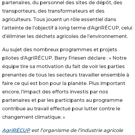
partenaires, du personnel des sites de dépôt, des
transporteurs, des transformateurs et des
agriculteurs. Tous jouent un rôle essentiel dans
l’atteinte de l’objectif à long terme d’AgriRÉCUP, celui
d’éliminer les déchets agricoles de l’environnement.
Au sujet des nombreux programmes et projets
pilotes d’AgriRÉCUP, Barry Friesen déclare : « Notre
équipe tire sa motivation du fait de voir les parties
prenantes de tous les secteurs travailler ensemble à
faire ce qui est bon pour la planète. Plus important
encore, l’impact des efforts investis par nos
partenaires et par les participants au programme
contribue au travail effectué pour lutter contre le
changement climatique. »
AgriRÉCUP
est l’organisme de l’industrie agricole