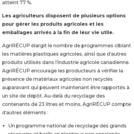
atteint 77 %.
Les agriculteurs disposent de plusieurs options
pour gérer les produits agricoles et les
emballages arrivés à la fin de leur vie utile.
AgriRÉCUP élargit le nombre de programmes ciblant
les matières plastiques agricoles, ainsi que d’autres
produits utilisés dans l’industrie agricole canadienne.
AgriRÉCUP encourage les producteurs à vérifier la
présence de matériaux agricoles non recyclés
auparavant qui peuvent maintenant être rapportés à
un site de dépôt. Au-delà du recyclage des
contenants de 23 litres et moins, AgriRÉCUP compte
d’autres éléments :
Un programme national de recyclage des grands