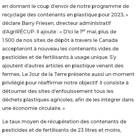
en donnant le coup d’envoi de notre programme de
recyclage des contenants en plastique pour 2023, »
déclare Barry Friesen, directeur administratif
er
d’AgriRÉCUP. Il ajoute : « D’ici le 1
mai, plus de
1 500 de nos sites de dépôt à travers le Canada
accepteront à nouveau les contenants vides de
pesticides et de fertilisants à usage unique. S’y
ajoutent d’autres articles en plastique venant des
fermes. Le Jour de la Terre présente aussi un moment
privilégié pour réaffirmer notre objectif. Il consiste à
détourner des sites d’enfouissement tous les
déchets plastiques agricoles, afin de les intégrer dans
une économie circulaire. »
Le taux moyen de récupération des contenants de
pesticides et de fertilisants de 23 litres et moins,