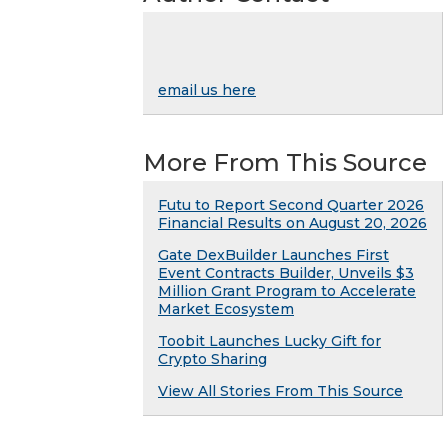
email us here
More From This Source
Futu to Report Second Quarter 2026
Financial Results on August 20, 2026
Gate DexBuilder Launches First
Event Contracts Builder, Unveils $3
Million Grant Program to Accelerate
Market Ecosystem
Toobit Launches Lucky Gift for
Crypto Sharing
View All Stories From This Source