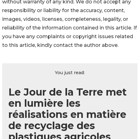
without warranty of any kind. We do not accept any
responsibility or liability for the accuracy, content,
images, videos, licenses, completeness, legality, or
reliability of the information contained in this article. If
you have any complaints or copyright issues related
to this article, kindly contact the author above.
You just read:
Le Jour de la Terre met
en lumière les
réalisations en matière
de recyclage des
plastiques agricoles