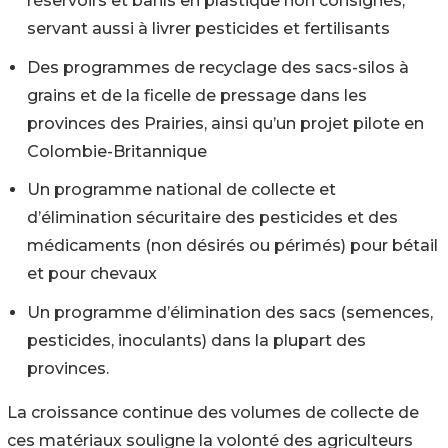
réservoirs et barils en plastique non consignés,
servant aussi à livrer pesticides et fertilisants
Des programmes de recyclage des sacs-silos à
grains et de la ficelle de pressage dans les
provinces des Prairies, ainsi qu’un projet pilote en
Colombie-Britannique
Un programme national de collecte et
d’élimination sécuritaire des pesticides et des
médicaments (non désirés ou périmés) pour bétail
et pour chevaux
Un programme d’élimination des sacs (semences,
pesticides, inoculants) dans la plupart des
provinces.
La croissance continue des volumes de collecte de
ces matériaux souligne la volonté des agriculteurs