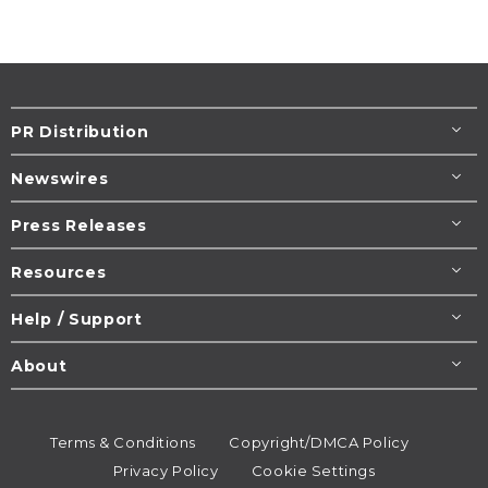
PR Distribution
Newswires
Press Releases
Resources
Help / Support
About
Terms & Conditions
Copyright/DMCA Policy
Privacy Policy
Cookie Settings