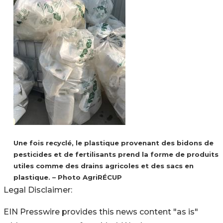
Une fois recyclé, le plastique provenant des bidons de
pesticides et de fertilisants prend la forme de produits
utiles comme des drains agricoles et des sacs en
plastique. – Photo AgriRÉCUP
Legal Disclaimer:
EIN Presswire provides this news content "as is"