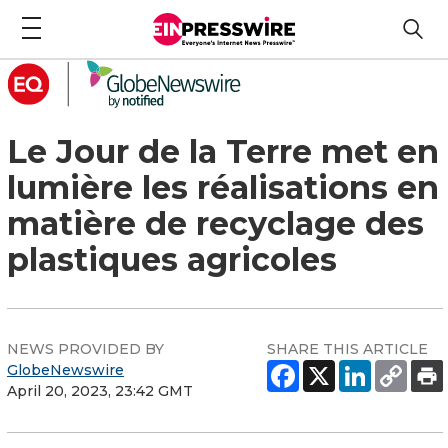
Le Jour de la Terre met en
lumière les réalisations en
matière de recyclage des
plastiques agricoles
NEWS PROVIDED BY
SHARE THIS ARTICLE
GlobeNewswire
April 20, 2023, 23:42 GMT