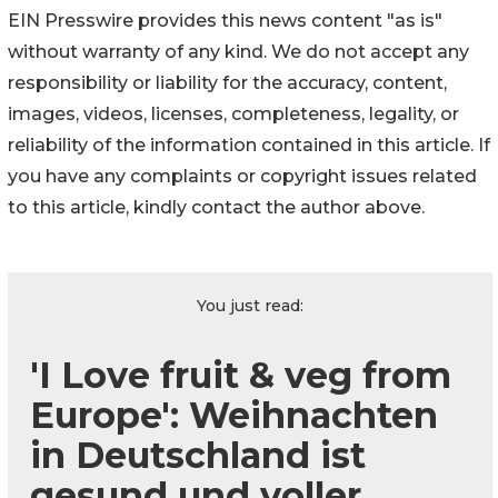
EIN Presswire provides this news content "as is"
without warranty of any kind. We do not accept any
responsibility or liability for the accuracy, content,
images, videos, licenses, completeness, legality, or
reliability of the information contained in this article. If
you have any complaints or copyright issues related
to this article, kindly contact the author above.
You just read:
'I Love fruit & veg from
Europe': Weihnachten
in Deutschland ist
gesund und voller