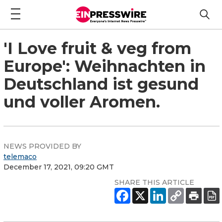
'I Love fruit & veg from
Europe': Weihnachten in
Deutschland ist gesund
und voller Aromen.
NEWS PROVIDED BY
telemaco
December 17, 2021, 09:20 GMT
SHARE THIS ARTICLE