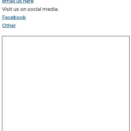
email us here
Visit us on social media:
Facebook
Other