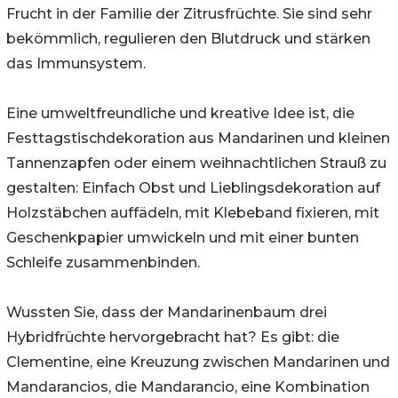
Frucht in der Familie der Zitrusfrüchte. Sie sind sehr
bekömmlich, regulieren den Blutdruck und stärken
das Immunsystem.
Eine umweltfreundliche und kreative Idee ist, die
Festtagstischdekoration aus Mandarinen und kleinen
Tannenzapfen oder einem weihnachtlichen Strauß zu
gestalten: Einfach Obst und Lieblingsdekoration auf
Holzstäbchen auffädeln, mit Klebeband fixieren, mit
Geschenkpapier umwickeln und mit einer bunten
Schleife zusammenbinden.
Wussten Sie, dass der Mandarinenbaum drei
Hybridfrüchte hervorgebracht hat? Es gibt: die
Clementine, eine Kreuzung zwischen Mandarinen und
Mandarancios, die Mandarancio, eine Kombination