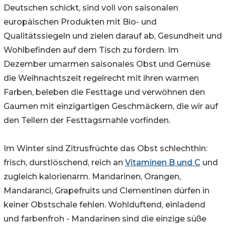
Deutschen schickt, sind voll von saisonalen
europäischen Produkten mit Bio- und
Qualitätssiegeln und zielen darauf ab, Gesundheit und
Wohlbefinden auf dem Tisch zu fördern. Im
Dezember umarmen saisonales Obst und Gemüse
die Weihnachtszeit regelrecht mit ihren warmen
Farben, beleben die Festtage und verwöhnen den
Gaumen mit einzigartigen Geschmäckern, die wir auf
den Tellern der Festtagsmahle vorfinden.
Im Winter sind Zitrusfrüchte das Obst schlechthin:
frisch, durstlöschend, reich an
Vitaminen B und C
und
zugleich kalorienarm. Mandarinen, Orangen,
Mandaranci, Grapefruits und Clementinen dürfen in
keiner Obstschale fehlen. Wohlduftend, einladend
und farbenfroh - Mandarinen sind die einzige süße