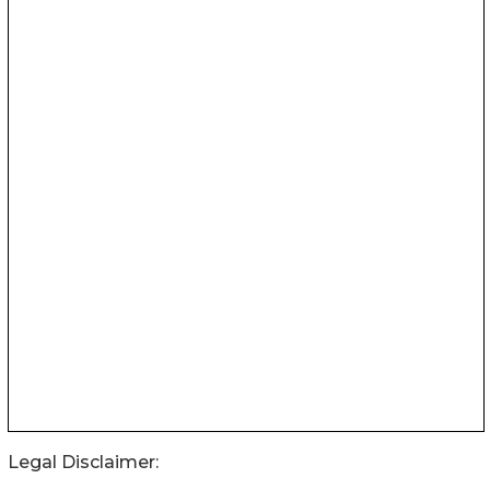
Legal Disclaimer: