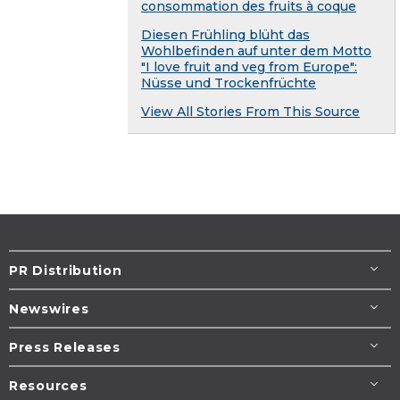
consommation des fruits à coque
Diesen Frühling blüht das
Wohlbefinden auf unter dem Motto
"I love fruit and veg from Europe":
Nüsse und Trockenfrüchte
View All Stories From This Source
PR Distribution
Newswires
Press Releases
Resources