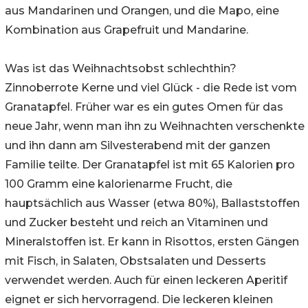
aus Mandarinen und Orangen, und die Mapo, eine
Kombination aus Grapefruit und Mandarine.
Was ist das Weihnachtsobst schlechthin?
Zinnoberrote Kerne und viel Glück - die Rede ist vom
Granatapfel. Früher war es ein gutes Omen für das
neue Jahr, wenn man ihn zu Weihnachten verschenkte
und ihn dann am Silvesterabend mit der ganzen
Familie teilte. Der Granatapfel ist mit 65 Kalorien pro
100 Gramm eine kalorienarme Frucht, die
hauptsächlich aus Wasser (etwa 80%), Ballaststoffen
und Zucker besteht und reich an Vitaminen und
Mineralstoffen ist. Er kann in Risottos, ersten Gängen
mit Fisch, in Salaten, Obstsalaten und Desserts
verwendet werden. Auch für einen leckeren Aperitif
eignet er sich hervorragend. Die leckeren kleinen