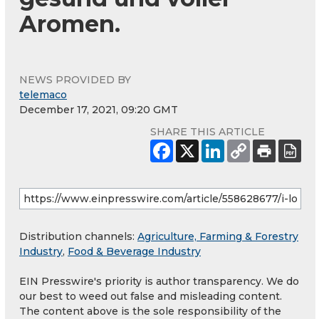
Aromen.
NEWS PROVIDED BY
telemaco
December 17, 2021, 09:20 GMT
SHARE THIS ARTICLE
Distribution channels:
Agriculture, Farming & Forestry
Industry
,
Food & Beverage Industry
EIN Presswire's priority is author transparency. We do
our best to weed out false and misleading content.
The content above is the sole responsibility of the