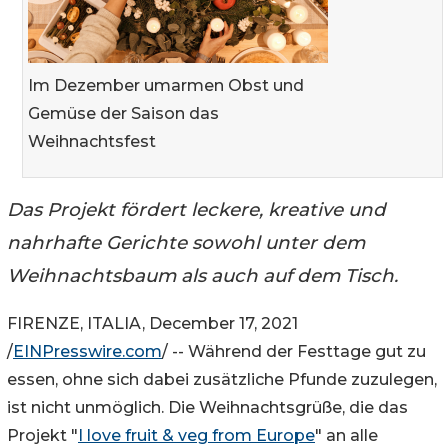
Im Dezember umarmen Obst und
Gemüse der Saison das
Weihnachtsfest
Das Projekt fördert leckere, kreative und
nahrhafte Gerichte sowohl unter dem
Weihnachtsbaum als auch auf dem Tisch.
FIRENZE, ITALIA, December 17, 2021
/
EINPresswire.com
/ -- Während der Festtage gut zu
essen, ohne sich dabei zusätzliche Pfunde zuzulegen,
ist nicht unmöglich. Die Weihnachtsgrüße, die das
Projekt "
I love fruit & veg from Europe
" an alle