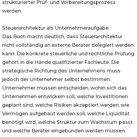
strukturierter Prüf- und Vorbereitungsprozess
werden.
Steuerarchitektur als Unternehmeraufgabe
Das Buch macht deutlich, dass Steuerarchitektur
nicht vollständig an externe Berater delegiert werden
kann. Die konkrete steuerliche und rechtliche Prüfung
gehört in die Hände qualifizierter Fachleute. Die
strategische Richtung des Unternehmens muss
jedoch der Unternehmer selbst bestimmen.
Unternehmer müssen entscheiden, wohin sich das
Unternehmen entwickeln soll, welche Investitionen
geplant sind, welche Risiken akzeptiert werden, wie
Vermögen aufgebaut werden soll, welche Liquidität
benötigt wird, welche Struktur zum Wachstum passt
und welche Berater eingebunden werden müssen.