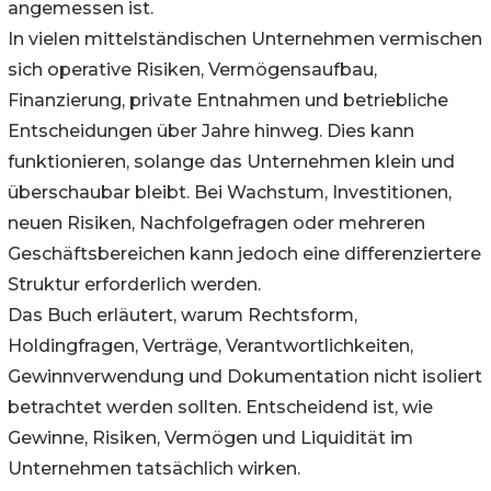
angemessen ist.
In vielen mittelständischen Unternehmen vermischen
sich operative Risiken, Vermögensaufbau,
Finanzierung, private Entnahmen und betriebliche
Entscheidungen über Jahre hinweg. Dies kann
funktionieren, solange das Unternehmen klein und
überschaubar bleibt. Bei Wachstum, Investitionen,
neuen Risiken, Nachfolgefragen oder mehreren
Geschäftsbereichen kann jedoch eine differenziertere
Struktur erforderlich werden.
Das Buch erläutert, warum Rechtsform,
Holdingfragen, Verträge, Verantwortlichkeiten,
Gewinnverwendung und Dokumentation nicht isoliert
betrachtet werden sollten. Entscheidend ist, wie
Gewinne, Risiken, Vermögen und Liquidität im
Unternehmen tatsächlich wirken.