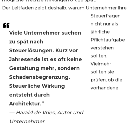
Der Leitfaden zeigt deshalb, warum Unternehmer ihre
Steuerfragen
nicht nur als
jährliche
Viele Unternehmer suchen
Pflichtaufgabe
zu spät nach
verstehen
Steuerlösungen. Kurz vor
sollten.
Jahresende ist es oft keine
Vielmehr
Gestaltung mehr, sondern
sollten sie
Schadensbegrenzung.
prüfen, ob die
Steuerliche Wirkung
vorhandene
entsteht durch
Architektur.”
— Harald de Vries, Autor und
Unternehmer