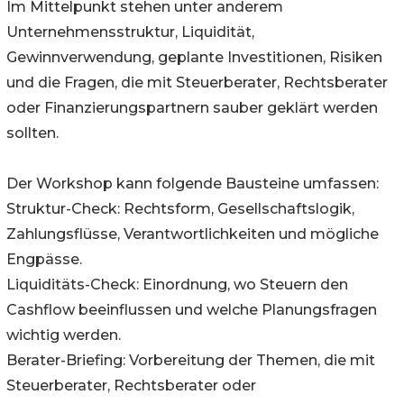
Im Mittelpunkt stehen unter anderem
Unternehmensstruktur, Liquidität,
Gewinnverwendung, geplante Investitionen, Risiken
und die Fragen, die mit Steuerberater, Rechtsberater
oder Finanzierungspartnern sauber geklärt werden
sollten.
Der Workshop kann folgende Bausteine umfassen:
Struktur-Check: Rechtsform, Gesellschaftslogik,
Zahlungsflüsse, Verantwortlichkeiten und mögliche
Engpässe.
Liquiditäts-Check: Einordnung, wo Steuern den
Cashflow beeinflussen und welche Planungsfragen
wichtig werden.
Berater-Briefing: Vorbereitung der Themen, die mit
Steuerberater, Rechtsberater oder