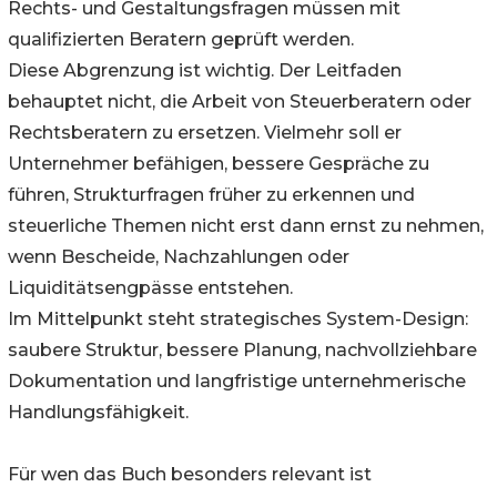
Rechts- und Gestaltungsfragen müssen mit
qualifizierten Beratern geprüft werden.
Diese Abgrenzung ist wichtig. Der Leitfaden
behauptet nicht, die Arbeit von Steuerberatern oder
Rechtsberatern zu ersetzen. Vielmehr soll er
Unternehmer befähigen, bessere Gespräche zu
führen, Strukturfragen früher zu erkennen und
steuerliche Themen nicht erst dann ernst zu nehmen,
wenn Bescheide, Nachzahlungen oder
Liquiditätsengpässe entstehen.
Im Mittelpunkt steht strategisches System-Design:
saubere Struktur, bessere Planung, nachvollziehbare
Dokumentation und langfristige unternehmerische
Handlungsfähigkeit.
Für wen das Buch besonders relevant ist