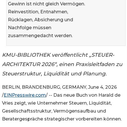
Gewinn ist nicht gleich Vermögen.
Reinvestition, Entnahmen,
Rücklagen, Absicherung und
Nachfolge müssen
zusammengedacht werden.
KMU-BIBLIOTHEK veröffentlicht „STEUER-
ARCHITEKTUR 2026“, einen Praxisleitfaden zu
Steuerstruktur, Liquidität und Planung.
BERLIN, BRANDENBURG, GERMANY, June 4, 2026
/
EINPresswire.com
/ -- Das neue Buch von Harald de
Vries zeigt, wie Unternehmer Steuern, Liquidität,
Gesellschaftsstruktur, Vermögensaufbau und
Beratergespräche strategischer vorbereiten können.