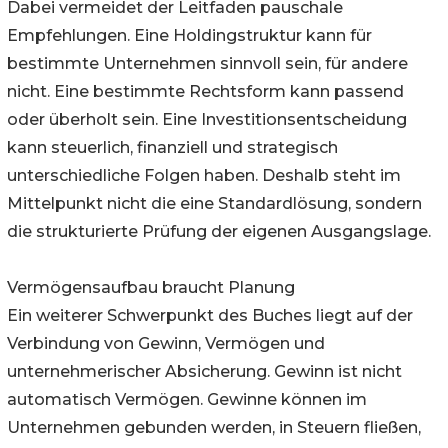
Dabei vermeidet der Leitfaden pauschale
Empfehlungen. Eine Holdingstruktur kann für
bestimmte Unternehmen sinnvoll sein, für andere
nicht. Eine bestimmte Rechtsform kann passend
oder überholt sein. Eine Investitionsentscheidung
kann steuerlich, finanziell und strategisch
unterschiedliche Folgen haben. Deshalb steht im
Mittelpunkt nicht die eine Standardlösung, sondern
die strukturierte Prüfung der eigenen Ausgangslage.
Vermögensaufbau braucht Planung
Ein weiterer Schwerpunkt des Buches liegt auf der
Verbindung von Gewinn, Vermögen und
unternehmerischer Absicherung. Gewinn ist nicht
automatisch Vermögen. Gewinne können im
Unternehmen gebunden werden, in Steuern fließen,