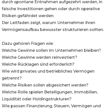
durch spontane Entnahmen aufgezehrt werden, in
falsche Investitionen gehen oder durch operative
Risiken gefährdet werden.
Der Leitfaden zeigt, warum Unternehmer ihren
Vermögensaufbau bewusster strukturieren sollten.
Dazu gehören Fragen wie:
Welche Gewinne sollen im Unternehmen bleiben?
Welche Gewinne werden reinvestiert?
Welche Rücklagen sind erforderlich?
Wie wird privates und betriebliches Vermögen
getrennt?
Welche Risiken sollen abgesichert werden?
Welche Rolle spielen Beteiligungen, Immobilien,
Liquidität oder Holdingstrukturen?
Wie passen Finanzierung, Steuern, Vermögen und