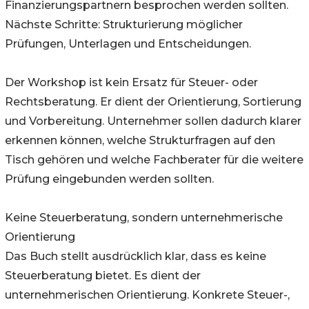
Finanzierungspartnern besprochen werden sollten.
Nächste Schritte: Strukturierung möglicher
Prüfungen, Unterlagen und Entscheidungen.
Der Workshop ist kein Ersatz für Steuer- oder
Rechtsberatung. Er dient der Orientierung, Sortierung
und Vorbereitung. Unternehmer sollen dadurch klarer
erkennen können, welche Strukturfragen auf den
Tisch gehören und welche Fachberater für die weitere
Prüfung eingebunden werden sollten.
Keine Steuerberatung, sondern unternehmerische
Orientierung
Das Buch stellt ausdrücklich klar, dass es keine
Steuerberatung bietet. Es dient der
unternehmerischen Orientierung. Konkrete Steuer-,