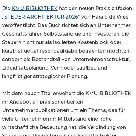
Die
KMU-BIBLIOTHEK
hat den neuen Praxisleitfaden
„
STEUER-ARCHITEKTUR 2026
“ von Harald de Vries
veröffentlicht. Das Buch richtet sich an Unternehmer,
Geschäftsführer, Selbstständige und Investoren, die
Steuern nicht nur als isolierten Kostenblock oder
kurzfristige Jahresendaufgabe betrachten möchten,
sondern als Bestandteil von Unternehmensstruktur,
Liquiditätsplanung, Vermögensaufbau und
langfristiger strategischer Planung.
Mit dem neuen Titel erweitert die KMU-BIBLIOTHEK
ihr Angebot an praxisorientierten
Unternehmerpublikationen um ein Thema, das für
viele Unternehmen im Mittelstand eine hohe
wirtschaftliche Bedeutung hat: die Verbindung von
Steuerlogik, Rechtsform, Gesellschaftsstruktur,