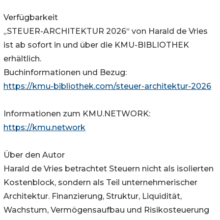
Verfügbarkeit
„STEUER-ARCHITEKTUR 2026“ von Harald de Vries
ist ab sofort in und über die KMU-BIBLIOTHEK
erhältlich.
Buchinformationen und Bezug:
https://kmu-bibliothek.com/steuer-architektur-2026
Informationen zum KMU.NETWORK:
https://kmu.network
Über den Autor
Harald de Vries betrachtet Steuern nicht als isolierten
Kostenblock, sondern als Teil unternehmerischer
Architektur. Finanzierung, Struktur, Liquidität,
Wachstum, Vermögensaufbau und Risikosteuerung