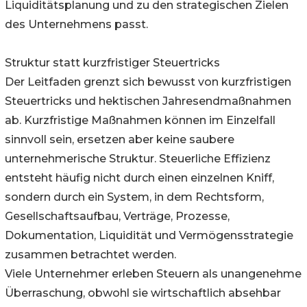
Liquiditätsplanung und zu den strategischen Zielen
des Unternehmens passt.
Struktur statt kurzfristiger Steuertricks
Der Leitfaden grenzt sich bewusst von kurzfristigen
Steuertricks und hektischen Jahresendmaßnahmen
ab. Kurzfristige Maßnahmen können im Einzelfall
sinnvoll sein, ersetzen aber keine saubere
unternehmerische Struktur. Steuerliche Effizienz
entsteht häufig nicht durch einen einzelnen Kniff,
sondern durch ein System, in dem Rechtsform,
Gesellschaftsaufbau, Verträge, Prozesse,
Dokumentation, Liquidität und Vermögensstrategie
zusammen betrachtet werden.
Viele Unternehmer erleben Steuern als unangenehme
Überraschung, obwohl sie wirtschaftlich absehbar