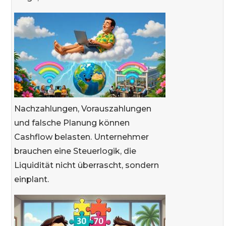
Nachzahlungen, Vorauszahlungen
und falsche Planung können
Cashflow belasten. Unternehmer
brauchen eine Steuerlogik, die
Liquidität nicht überrascht, sondern
einplant.