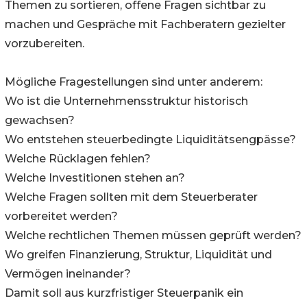
Themen zu sortieren, offene Fragen sichtbar zu
machen und Gespräche mit Fachberatern gezielter
vorzubereiten.
Mögliche Fragestellungen sind unter anderem:
Wo ist die Unternehmensstruktur historisch
gewachsen?
Wo entstehen steuerbedingte Liquiditätsengpässe?
Welche Rücklagen fehlen?
Welche Investitionen stehen an?
Welche Fragen sollten mit dem Steuerberater
vorbereitet werden?
Welche rechtlichen Themen müssen geprüft werden?
Wo greifen Finanzierung, Struktur, Liquidität und
Vermögen ineinander?
Damit soll aus kurzfristiger Steuerpanik ein