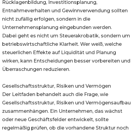
Rücklagenbildung, Investitionsplanung,
Entnahmeverhalten und Gewinnverwendung sollten
nicht zufällig erfolgen, sondern in die
Unternehmensplanung eingebunden werden.
Dabei geht es nicht um Steuerakrobatik, sondern um
betriebswirtschaftliche Klarheit. Wer weiß, welche
steuerlichen Effekte auf Liquidität und Planung
wirken, kann Entscheidungen besser vorbereiten und
Überraschungen reduzieren.
Gesellschaftsstruktur, Risiken und Vermögen
Der Leitfaden behandelt auch die Frage, wie
Gesellschaftsstruktur, Risiken und Vermögensaufbau
zusammenhängen. Ein Unternehmen, das wächst
oder neue Geschäftsfelder entwickelt, sollte
regelmäßig prüfen, ob die vorhandene Struktur noch