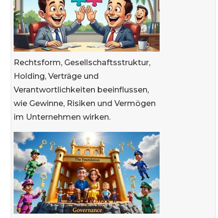
Rechtsform, Gesellschaftsstruktur,
Holding, Verträge und
Verantwortlichkeiten beeinflussen,
wie Gewinne, Risiken und Vermögen
im Unternehmen wirken.