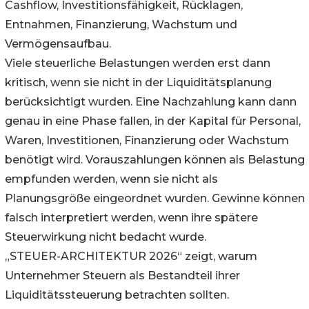
Cashflow, Investitionsfähigkeit, Rücklagen,
Entnahmen, Finanzierung, Wachstum und
Vermögensaufbau.
Viele steuerliche Belastungen werden erst dann
kritisch, wenn sie nicht in der Liquiditätsplanung
berücksichtigt wurden. Eine Nachzahlung kann dann
genau in eine Phase fallen, in der Kapital für Personal,
Waren, Investitionen, Finanzierung oder Wachstum
benötigt wird. Vorauszahlungen können als Belastung
empfunden werden, wenn sie nicht als
Planungsgröße eingeordnet wurden. Gewinne können
falsch interpretiert werden, wenn ihre spätere
Steuerwirkung nicht bedacht wurde.
„STEUER-ARCHITEKTUR 2026“ zeigt, warum
Unternehmer Steuern als Bestandteil ihrer
Liquiditätssteuerung betrachten sollten.