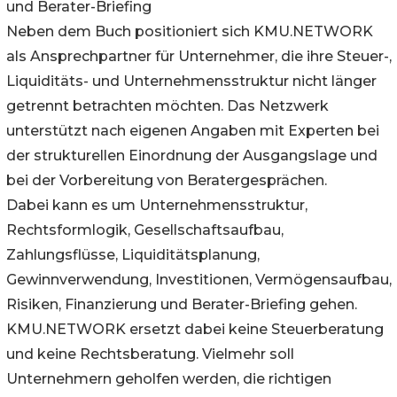
und Berater-Briefing
Neben dem Buch positioniert sich KMU.NETWORK
als Ansprechpartner für Unternehmer, die ihre Steuer-,
Liquiditäts- und Unternehmensstruktur nicht länger
getrennt betrachten möchten. Das Netzwerk
unterstützt nach eigenen Angaben mit Experten bei
der strukturellen Einordnung der Ausgangslage und
bei der Vorbereitung von Beratergesprächen.
Dabei kann es um Unternehmensstruktur,
Rechtsformlogik, Gesellschaftsaufbau,
Zahlungsflüsse, Liquiditätsplanung,
Gewinnverwendung, Investitionen, Vermögensaufbau,
Risiken, Finanzierung und Berater-Briefing gehen.
KMU.NETWORK ersetzt dabei keine Steuerberatung
und keine Rechtsberatung. Vielmehr soll
Unternehmern geholfen werden, die richtigen