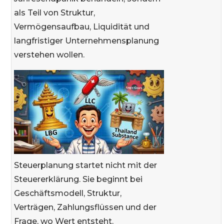
als Teil von Struktur,
Vermögensaufbau, Liquidität und
langfristiger Unternehmensplanung
verstehen wollen.
Steuerplanung startet nicht mit der
Steuererklärung. Sie beginnt bei
Geschäftsmodell, Struktur,
Verträgen, Zahlungsflüssen und der
Frage, wo Wert entsteht.