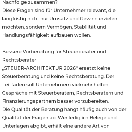
Nachfolge zusammen?
Diese Fragen sind für Unternehmer relevant, die
langfristig nicht nur Umsatz und Gewinn erzielen
möchten, sondern Vermögen, Stabilität und
Handlungsfähigkeit aufbauen wollen.
Bessere Vorbereitung für Steuerberater und
Rechtsberater
„STEUER-ARCHITEKTUR 2026“ ersetzt keine
Steuerberatung und keine Rechtsberatung. Der
Leitfaden soll Unternehmern vielmehr helfen,
Gespräche mit Steuerberatern, Rechtsberatern und
Finanzierungspartnern besser vorzubereiten.
Die Qualität der Beratung hängt häufig auch von der
Qualität der Fragen ab. Wer lediglich Belege und
Unterlagen abgibt, erhält eine andere Art von