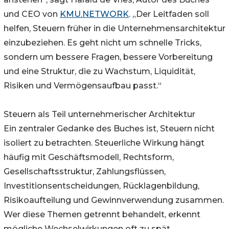
und CEO von
KMU.NETWORK
. „Der Leitfaden soll
helfen, Steuern früher in die Unternehmensarchitektur
einzubeziehen. Es geht nicht um schnelle Tricks,
sondern um bessere Fragen, bessere Vorbereitung
und eine Struktur, die zu Wachstum, Liquidität,
Risiken und Vermögensaufbau passt.“
Steuern als Teil unternehmerischer Architektur
Ein zentraler Gedanke des Buches ist, Steuern nicht
isoliert zu betrachten. Steuerliche Wirkung hängt
häufig mit Geschäftsmodell, Rechtsform,
Gesellschaftsstruktur, Zahlungsflüssen,
Investitionsentscheidungen, Rücklagenbildung,
Risikoaufteilung und Gewinnverwendung zusammen.
Wer diese Themen getrennt behandelt, erkennt
mögliche Wechselwirkungen oft zu spät.