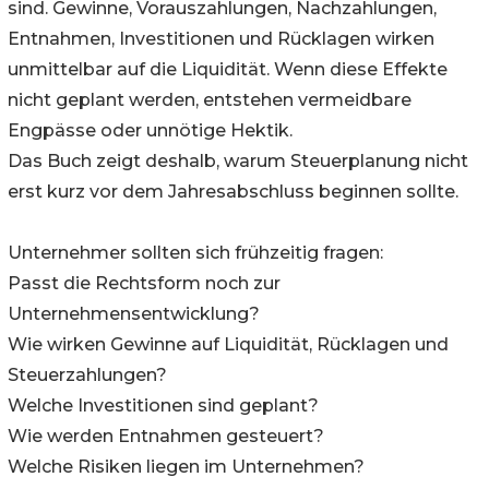
sind. Gewinne, Vorauszahlungen, Nachzahlungen,
Entnahmen, Investitionen und Rücklagen wirken
unmittelbar auf die Liquidität. Wenn diese Effekte
nicht geplant werden, entstehen vermeidbare
Engpässe oder unnötige Hektik.
Das Buch zeigt deshalb, warum Steuerplanung nicht
erst kurz vor dem Jahresabschluss beginnen sollte.
Unternehmer sollten sich frühzeitig fragen:
Passt die Rechtsform noch zur
Unternehmensentwicklung?
Wie wirken Gewinne auf Liquidität, Rücklagen und
Steuerzahlungen?
Welche Investitionen sind geplant?
Wie werden Entnahmen gesteuert?
Welche Risiken liegen im Unternehmen?