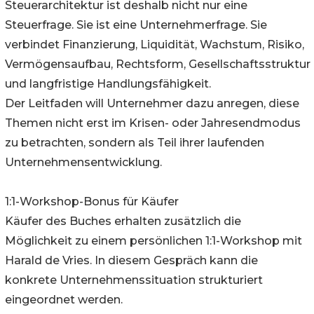
Steuerarchitektur ist deshalb nicht nur eine
Steuerfrage. Sie ist eine Unternehmerfrage. Sie
verbindet Finanzierung, Liquidität, Wachstum, Risiko,
Vermögensaufbau, Rechtsform, Gesellschaftsstruktur
und langfristige Handlungsfähigkeit.
Der Leitfaden will Unternehmer dazu anregen, diese
Themen nicht erst im Krisen- oder Jahresendmodus
zu betrachten, sondern als Teil ihrer laufenden
Unternehmensentwicklung.
1:1-Workshop-Bonus für Käufer
Käufer des Buches erhalten zusätzlich die
Möglichkeit zu einem persönlichen 1:1-Workshop mit
Harald de Vries. In diesem Gespräch kann die
konkrete Unternehmenssituation strukturiert
eingeordnet werden.