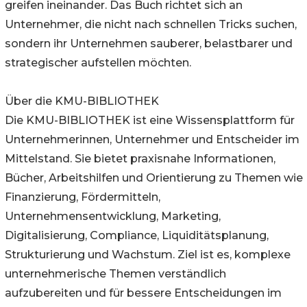
greifen ineinander. Das Buch richtet sich an
Unternehmer, die nicht nach schnellen Tricks suchen,
sondern ihr Unternehmen sauberer, belastbarer und
strategischer aufstellen möchten.
Über die KMU-BIBLIOTHEK
Die KMU-BIBLIOTHEK ist eine Wissensplattform für
Unternehmerinnen, Unternehmer und Entscheider im
Mittelstand. Sie bietet praxisnahe Informationen,
Bücher, Arbeitshilfen und Orientierung zu Themen wie
Finanzierung, Fördermitteln,
Unternehmensentwicklung, Marketing,
Digitalisierung, Compliance, Liquiditätsplanung,
Strukturierung und Wachstum. Ziel ist es, komplexe
unternehmerische Themen verständlich
aufzubereiten und für bessere Entscheidungen im