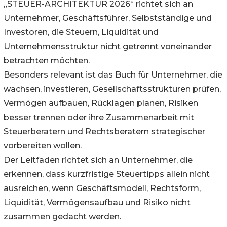
„STEUER-ARCHITEKTUR 2026“ richtet sich an
Unternehmer, Geschäftsführer, Selbstständige und
Investoren, die Steuern, Liquidität und
Unternehmensstruktur nicht getrennt voneinander
betrachten möchten.
Besonders relevant ist das Buch für Unternehmer, die
wachsen, investieren, Gesellschaftsstrukturen prüfen,
Vermögen aufbauen, Rücklagen planen, Risiken
besser trennen oder ihre Zusammenarbeit mit
Steuerberatern und Rechtsberatern strategischer
vorbereiten wollen.
Der Leitfaden richtet sich an Unternehmer, die
erkennen, dass kurzfristige Steuertipps allein nicht
ausreichen, wenn Geschäftsmodell, Rechtsform,
Liquidität, Vermögensaufbau und Risiko nicht
zusammen gedacht werden.