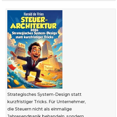
Strategisches System-Design statt
kurzfristiger Tricks. Für Unternehmer,
die Steuern nicht als einmalige
Jahresendpanik behandeln, sondern