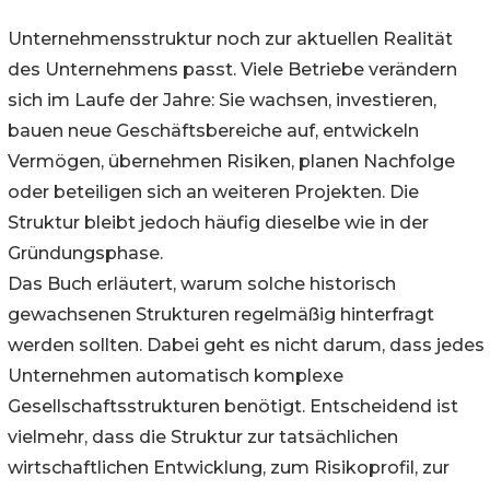
Unternehmensstruktur noch zur aktuellen Realität
des Unternehmens passt. Viele Betriebe verändern
sich im Laufe der Jahre: Sie wachsen, investieren,
bauen neue Geschäftsbereiche auf, entwickeln
Vermögen, übernehmen Risiken, planen Nachfolge
oder beteiligen sich an weiteren Projekten. Die
Struktur bleibt jedoch häufig dieselbe wie in der
Gründungsphase.
Das Buch erläutert, warum solche historisch
gewachsenen Strukturen regelmäßig hinterfragt
werden sollten. Dabei geht es nicht darum, dass jedes
Unternehmen automatisch komplexe
Gesellschaftsstrukturen benötigt. Entscheidend ist
vielmehr, dass die Struktur zur tatsächlichen
wirtschaftlichen Entwicklung, zum Risikoprofil, zur