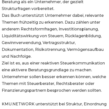
Beratung als ein Unternehmer, der gezielt
Strukturfragen vorbereitet.
Das Buch unterstützt Unternehmer dabei, relevante
Themen frühzeitig zu erkennen. Dazu zählen unter
anderem Rechtsformfragen, Investitionsplanung,
Liquiditätswirkung von Steuern, Rücklagenbildung,
Gewinnverwendung, Vertragsstruktur,
Dokumentation, Risikotrennung, Vermögensaufbau
und Nachfolge.
Ziel ist es, aus einer reaktiven Steuerkommunikation
eine aktivere Beratungsgrundlage zu machen.
Unternehmer sollen besser erkennen können, welche
Themen mit Steuerberater, Rechtsberater oder
Finanzierungspartnern besprochen werden sollten.
KMU.NETWORK unterstützt bei Struktur, Einordnung