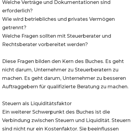
Welche Verträge und Dokumentationen sind
erforderlich?
Wie wird betriebliches und privates Vermögen
getrennt?
Welche Fragen sollten mit Steuerberater und
Rechtsberater vorbereitet werden?
Diese Fragen bilden den Kern des Buches. Es geht
nicht darum, Unternehmer zu Steuerberatern zu
machen. Es geht darum, Unternehmer zu besseren
Auftraggebern für qualifizierte Beratung zu machen.
Steuern als Liquiditätsfaktor
Ein weiterer Schwerpunkt des Buches ist die
Verbindung zwischen Steuern und Liquidität. Steuern
sind nicht nur ein Kostenfaktor. Sie beeinflussen