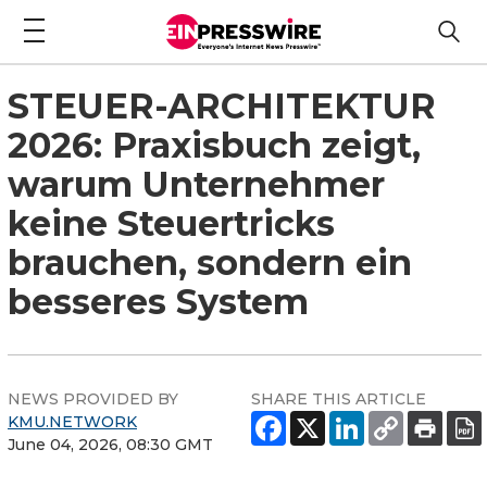
STEUER-ARCHITEKTUR
2026: Praxisbuch zeigt,
warum Unternehmer
keine Steuertricks
brauchen, sondern ein
besseres System
NEWS PROVIDED BY
SHARE THIS ARTICLE
KMU.NETWORK
June 04, 2026, 08:30 GMT