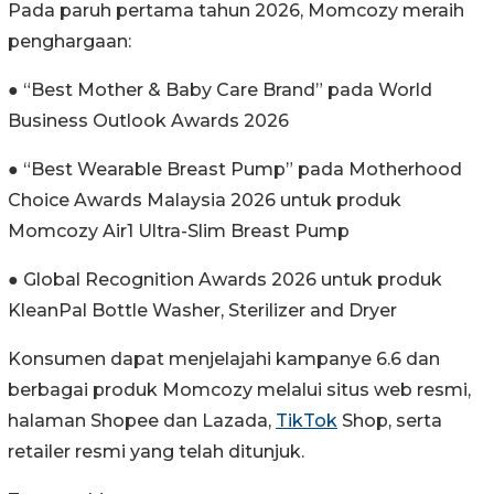
Pada paruh pertama tahun 2026, Momcozy meraih
penghargaan:
● “Best Mother & Baby Care Brand” pada World
Business Outlook Awards 2026
● “Best Wearable Breast Pump” pada Motherhood
Choice Awards Malaysia 2026 untuk produk
Momcozy Air1 Ultra-Slim Breast Pump
● Global Recognition Awards 2026 untuk produk
KleanPal Bottle Washer, Sterilizer and Dryer
Konsumen dapat menjelajahi kampanye 6.6 dan
berbagai produk Momcozy melalui situs web resmi,
halaman Shopee dan Lazada,
TikTok
Shop, serta
retailer resmi yang telah ditunjuk.