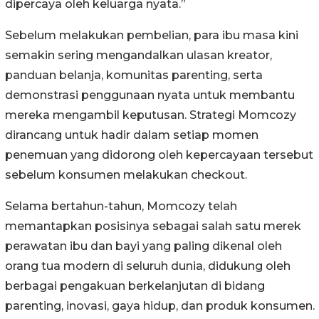
dipercaya oleh keluarga nyata.”
Sebelum melakukan pembelian, para ibu masa kini
semakin sering mengandalkan ulasan kreator,
panduan belanja, komunitas parenting, serta
demonstrasi penggunaan nyata untuk membantu
mereka mengambil keputusan. Strategi Momcozy
dirancang untuk hadir dalam setiap momen
penemuan yang didorong oleh kepercayaan tersebut
sebelum konsumen melakukan checkout.
Selama bertahun-tahun, Momcozy telah
memantapkan posisinya sebagai salah satu merek
perawatan ibu dan bayi yang paling dikenal oleh
orang tua modern di seluruh dunia, didukung oleh
berbagai pengakuan berkelanjutan di bidang
parenting, inovasi, gaya hidup, dan produk konsumen.