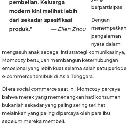
pembelian. Keluarga
berpartisipasi.
modern kini melihat lebih
dari sekadar spesifikasi
Dengan
menempatkan
produk.”
— Ellen Zhou
pengalaman
nyata dalam
mengasuh anak sebagai inti strategi komunikasinya,
Momcozy bertujuan membangun keterhubungan
emosional yang lebih kuat selama salah satu periode
e-commerce tersibuk di Asia Tenggara.
Di era social commerce saat ini, Momcozy percaya
bahwa merek yang memenangkan hati konsumen
bukanlah sekadar yang paling sering terlihat,
melainkan yang paling dipercaya oleh para ibu
sebelum mereka membeli.