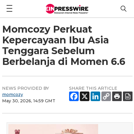
Momcozy Perkuat
Kepercayaan Ibu Asia
Tenggara Sebelum
Berbelanja di Momen 6.6
NEWS PROVIDED BY
SHARE THIS ARTICLE
momcozy
May 30, 2026, 14:59 GMT