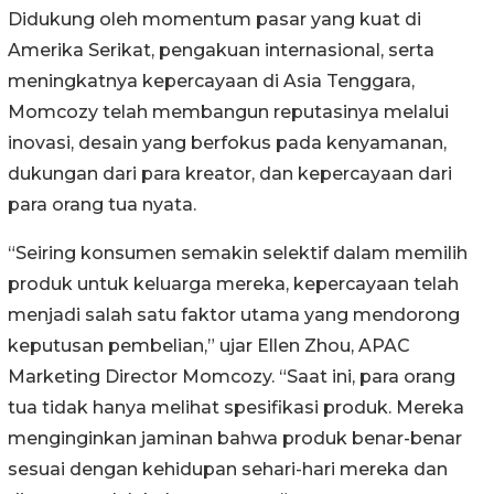
Didukung oleh momentum pasar yang kuat di
Amerika Serikat, pengakuan internasional, serta
meningkatnya kepercayaan di Asia Tenggara,
Momcozy telah membangun reputasinya melalui
inovasi, desain yang berfokus pada kenyamanan,
dukungan dari para kreator, dan kepercayaan dari
para orang tua nyata.
“Seiring konsumen semakin selektif dalam memilih
produk untuk keluarga mereka, kepercayaan telah
menjadi salah satu faktor utama yang mendorong
keputusan pembelian,” ujar Ellen Zhou, APAC
Marketing Director Momcozy. “Saat ini, para orang
tua tidak hanya melihat spesifikasi produk. Mereka
menginginkan jaminan bahwa produk benar-benar
sesuai dengan kehidupan sehari-hari mereka dan