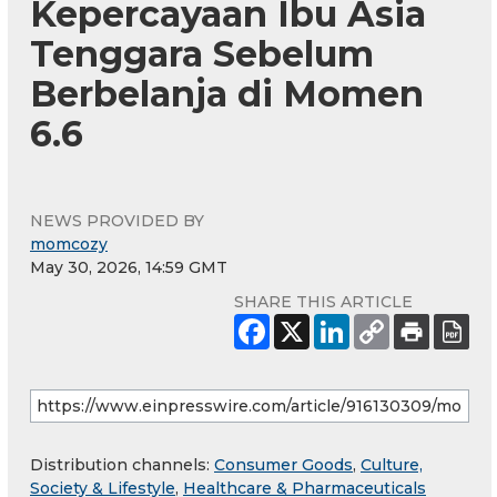
Kepercayaan Ibu Asia
Tenggara Sebelum
Berbelanja di Momen
6.6
NEWS PROVIDED BY
momcozy
May 30, 2026, 14:59 GMT
SHARE THIS ARTICLE
Distribution channels:
Consumer Goods
,
Culture,
Society & Lifestyle
,
Healthcare & Pharmaceuticals