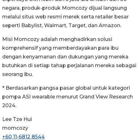
negara, produk-produk Momcozy dijual langsung
melalui situs web resmi merek serta retailer besar
seperti Babylist, Walmart, Target, dan Amazon.
Misi Momcozy adalah menghadirkan solusi
komprehensif yang memberdayakan para ibu
dengan kenyamanan dan dukungan yang mereka
butuhkan di setiap tahap perjalanan mereka sebagai
seorang ibu.
* Berdasarkan pangsa pasar global untuk kategori
pompa ASI wearable menurut Grand View Research
2024.
Lee Tze Hui
momcozy
+60 11-6812 8544