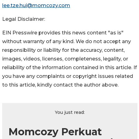
lee.tze.hui@momcozy.com
Legal Disclaimer:
EIN Presswire provides this news content "as is"
without warranty of any kind. We do not accept any
responsibility or liability for the accuracy, content,
images, videos, licenses, completeness, legality, or
reliability of the information contained in this article. If
you have any complaints or copyright issues related
to this article, kindly contact the author above.
You just read:
Momcozy Perkuat