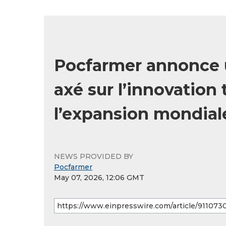
Pocfarmer annonce u
axé sur l’innovation
l’expansion mondial
NEWS PROVIDED BY
Pocfarmer
May 07, 2026, 12:06 GMT