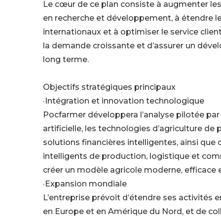
Le cœur de ce plan consiste à augmenter le
en recherche et développement, à étendre 
internationaux et à optimiser le service clien
la demande croissante et d’assurer un déve
long terme.
Objectifs stratégiques principaux
·Intégration et innovation technologique
Pocfarmer développera l’analyse pilotée par l
artificielle, les technologies d’agriculture de p
solutions financières intelligentes, ainsi qu
intelligents de production, logistique et com
créer un modèle agricole moderne, efficace e
·Expansion mondiale
L’entreprise prévoit d’étendre ses activités e
en Europe et en Amérique du Nord, et de col