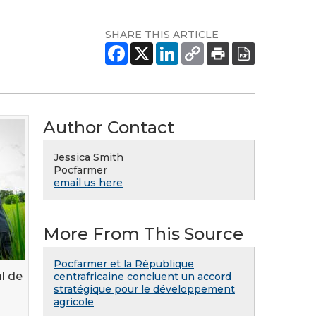
SHARE THIS ARTICLE
Author Contact
Jessica Smith
Pocfarmer
email us here
More From This Source
Pocfarmer et la République
l de
centrafricaine concluent un accord
stratégique pour le développement
agricole