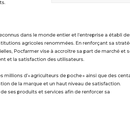
ts.
connus dans le monde entier et l’entreprise a établi de
titutions agricoles renommées. En renforçant sa straté
ielles, Pocfarmer vise à accroître sa part de marché et 
nt et la satisfaction des utilisateurs.
s millions d’« agriculteurs de poche » ainsi que des cent
ation de la marque et un haut niveau de satisfaction.
 de ses produits et services afin de renforcer sa