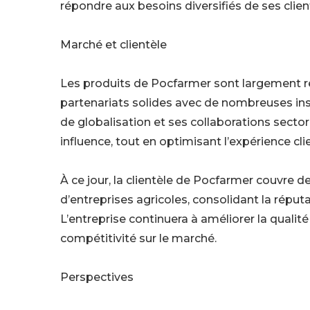
répondre aux besoins diversifiés de ses clien
Marché et clientèle
Les produits de Pocfarmer sont largement re
partenariats solides avec de nombreuses ins
de globalisation et ses collaborations sector
influence, tout en optimisant l’expérience clie
À ce jour, la clientèle de Pocfarmer couvre de
d’entreprises agricoles, consolidant la réput
L’entreprise continuera à améliorer la qualité
compétitivité sur le marché.
Perspectives