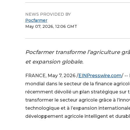
NEWS PROVIDED BY
Pocfarmer
May 07, 2026, 12:06 GMT
Pocfarmer transforme l’agriculture gr
et expansion globale.
FRANCE, May 7, 2026 /
EINPresswire.com
/ -
mondial dans le secteur de la finance agricol
récemment dévoilé un plan stratégique sur tr
transformer le secteur agricole grâce à l’inn
technologique et à l’expansion internationale
développement agricole intelligent et durabl