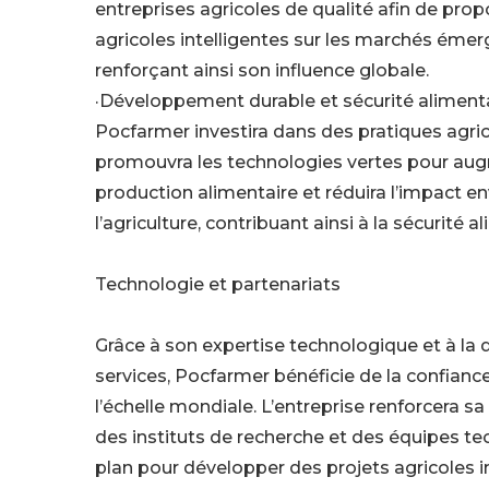
entreprises agricoles de qualité afin de pro
agricoles intelligentes sur les marchés émer
renforçant ainsi son influence globale.
·Développement durable et sécurité aliment
Pocfarmer investira dans des pratiques agric
promouvra les technologies vertes pour aug
production alimentaire et réduira l’impact 
l’agriculture, contribuant ainsi à la sécurité 
Technologie et partenariats
Grâce à son expertise technologique et à la 
services, Pocfarmer bénéficie de la confiance
l’échelle mondiale. L’entreprise renforcera sa
des instituts de recherche et des équipes t
plan pour développer des projets agricoles 