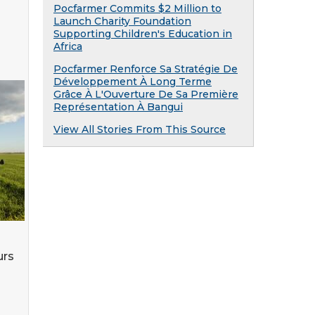
Pocfarmer Commits $2 Million to
Launch Charity Foundation
Supporting Children's Education in
Africa
Pocfarmer Renforce Sa Stratégie De
Développement À Long Terme
Grâce À L'Ouverture De Sa Première
Représentation À Bangui
View All Stories From This Source
urs