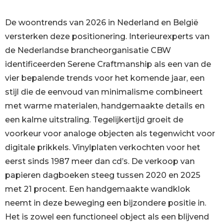
De woontrends van 2026 in Nederland en België
versterken deze positionering. Interieurexperts van
de Nederlandse brancheorganisatie CBW
identificeerden Serene Craftmanship als een van de
vier bepalende trends voor het komende jaar, een
stijl die de eenvoud van minimalisme combineert
met warme materialen, handgemaakte details en
een kalme uitstraling. Tegelijkertijd groeit de
voorkeur voor analoge objecten als tegenwicht voor
digitale prikkels. Vinylplaten verkochten voor het
eerst sinds 1987 meer dan cd’s. De verkoop van
papieren dagboeken steeg tussen 2020 en 2025
met 21 procent. Een handgemaakte wandklok
neemt in deze beweging een bijzondere positie in.
Het is zowel een functioneel object als een blijvend