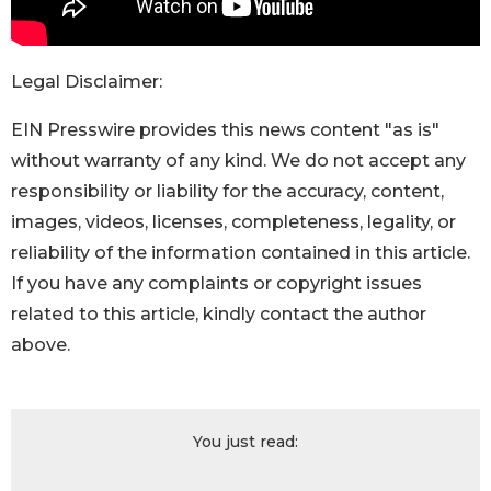
Legal Disclaimer:
EIN Presswire provides this news content "as is"
without warranty of any kind. We do not accept any
responsibility or liability for the accuracy, content,
images, videos, licenses, completeness, legality, or
reliability of the information contained in this article.
If you have any complaints or copyright issues
related to this article, kindly contact the author
above.
You just read: