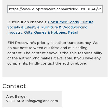
Distribution channels:
Consumer Goods
,
Culture,
Society & Lifestyle
,
Furniture & Woodworking
Industry
,
Gifts, Games & Hobbies
,
Retail
EIN Presswire's priority is author transparency. We
do our best to weed out false and misleading
content. The content above is the sole responsibility
of the author who makes it available. If you have any
complaints, kindly contact the author above.
Contact
Alex Berger
VOGLANA info@voglana.com