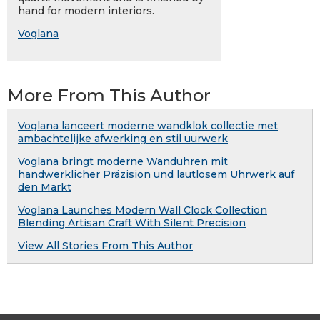
hand for modern interiors.
Voglana
More From This Author
Voglana lanceert moderne wandklok collectie met
ambachtelijke afwerking en stil uurwerk
Voglana bringt moderne Wanduhren mit
handwerklicher Präzision und lautlosem Uhrwerk auf
den Markt
Voglana Launches Modern Wall Clock Collection
Blending Artisan Craft With Silent Precision
View All Stories From This Author