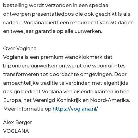
bestelling wordt verzonden in een speciaal
ontworpen presentatiedoos die ook geschikt is als
cadeau. Voglana biedt een retourrecht van 30 dagen
en twee jaar garantie op alle uurwerken.
Over Voglana
Voglana is een premium wandklokmerk dat
bijzondere uurwerken ontwerpt die woonruimtes
transformeren tot doordachte omgevingen. Door
ambachtelijke traditie te verbinden met eigentijds
design bedient Voglana veeleisende klanten in heel
Europa, het Verenigd Koninkrijk en Noord-Amerika.
Meer informatie op
https://voglana.nl/
.
Alex Berger
VOGLANA