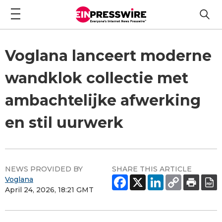
Voglana lanceert moderne
wandklok collectie met
ambachtelijke afwerking
en stil uurwerk
NEWS PROVIDED BY
SHARE THIS ARTICLE
Voglana
April 24, 2026, 18:21 GMT