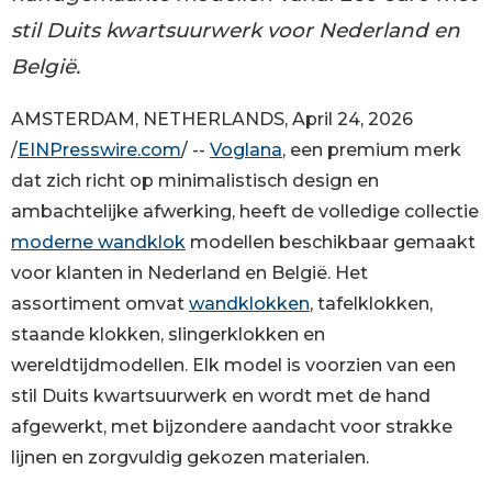
stil Duits kwartsuurwerk voor Nederland en
België.
AMSTERDAM, NETHERLANDS, April 24, 2026
/
EINPresswire.com
/ --
Voglana
, een premium merk
dat zich richt op minimalistisch design en
ambachtelijke afwerking, heeft de volledige collectie
moderne wandklok
modellen beschikbaar gemaakt
voor klanten in Nederland en België. Het
assortiment omvat
wandklokken
, tafelklokken,
staande klokken, slingerklokken en
wereldtijdmodellen. Elk model is voorzien van een
stil Duits kwartsuurwerk en wordt met de hand
afgewerkt, met bijzondere aandacht voor strakke
lijnen en zorgvuldig gekozen materialen.