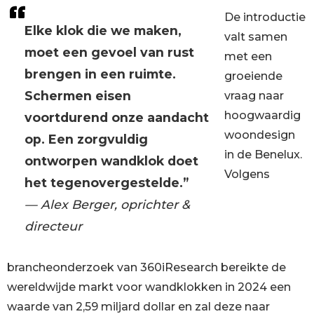
De introductie
Elke klok die we maken,
valt samen
moet een gevoel van rust
met een
brengen in een ruimte.
groeiende
Schermen eisen
vraag naar
hoogwaardig
voortdurend onze aandacht
woondesign
op. Een zorgvuldig
in de Benelux.
ontworpen wandklok doet
Volgens
het tegenovergestelde.”
— Alex Berger, oprichter &
directeur
brancheonderzoek van 360iResearch bereikte de
wereldwijde markt voor wandklokken in 2024 een
waarde van 2,59 miljard dollar en zal deze naar