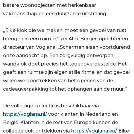
betere woonobjecten met herkenbaar
vakmanschap en een duurzame uitstraling.
„Elke klok die we maken, moet een gevoel van rust
brengen in een ruimte,” zei Alex Berger, oprichter en
directeur van Voglana. „Schermen eisen voortdurend
onze aandacht op. Een zorgvuldig ontworpen
wandklok doet precies het tegenovergestelde. Het
geeft een ruimte zijn eigen stille ritme, en dat gevoel
willen we doortrekken van het openen van de
cadeauverpakking tot het ophangen aan de muur.”
De volledige collectie is beschikbaar via
https://voglana.nl/
voor klanten in Nederland en
België. Klanten in de rest van Europa kunnen de
collectie ook ontdekken via
https://voglana.eu/
. Elke