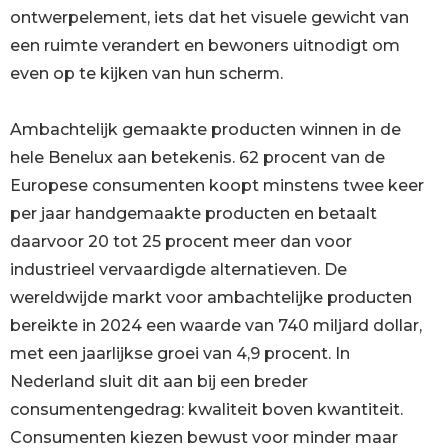
ontwerpelement, iets dat het visuele gewicht van
een ruimte verandert en bewoners uitnodigt om
even op te kijken van hun scherm.
Ambachtelijk gemaakte producten winnen in de
hele Benelux aan betekenis. 62 procent van de
Europese consumenten koopt minstens twee keer
per jaar handgemaakte producten en betaalt
daarvoor 20 tot 25 procent meer dan voor
industrieel vervaardigde alternatieven. De
wereldwijde markt voor ambachtelijke producten
bereikte in 2024 een waarde van 740 miljard dollar,
met een jaarlijkse groei van 4,9 procent. In
Nederland sluit dit aan bij een breder
consumentengedrag: kwaliteit boven kwantiteit.
Consumenten kiezen bewust voor minder maar