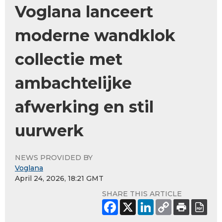
Voglana lanceert
moderne wandklok
collectie met
ambachtelijke
afwerking en stil
uurwerk
NEWS PROVIDED BY
Voglana
April 24, 2026, 18:21 GMT
SHARE THIS ARTICLE