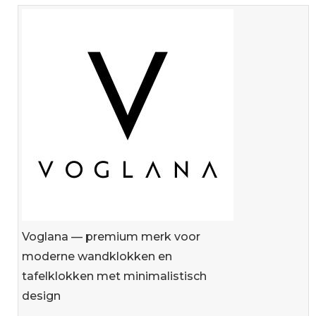
Voglana — premium merk voor
moderne wandklokken en
tafelklokken met minimalistisch
design