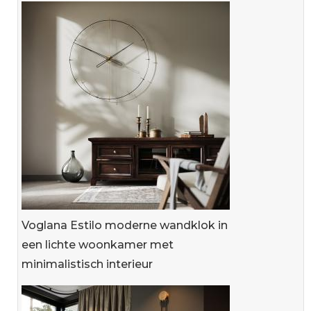
Voglana Estilo moderne wandklok in
een lichte woonkamer met
minimalistisch interieur