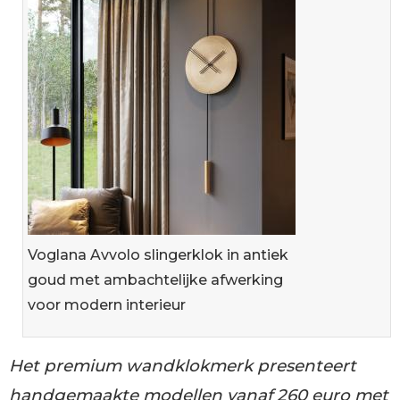
Voglana Avvolo slingerklok in antiek
goud met ambachtelijke afwerking
voor modern interieur
Het premium wandklokmerk presenteert
handgemaakte modellen vanaf 260 euro met