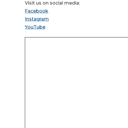
Visit us on social media:
Facebook
Instagram
YouTube