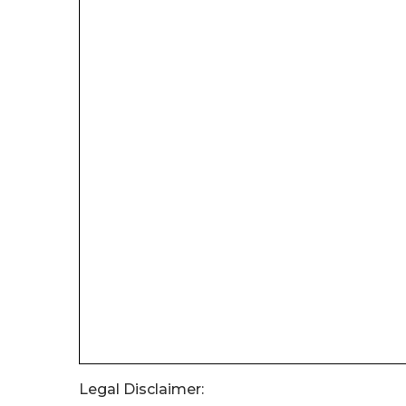
Legal Disclaimer: