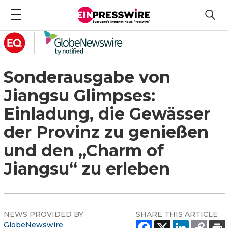
Sonderausgabe von
Jiangsu Glimpses:
Einladung, die Gewässer
der Provinz zu genießen
und den „Charm of
Jiangsu“ zu erleben
NEWS PROVIDED BY
SHARE THIS ARTICLE
GlobeNewswire