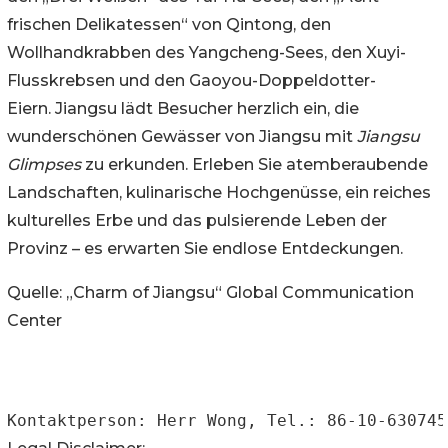
frischen Delikatessen“ von Qintong, den
Wollhandkrabben des Yangcheng-Sees, den Xuyi-
Flusskrebsen und den Gaoyou-Doppeldotter-
Eiern. Jiangsu lädt Besucher herzlich ein, die
wunderschönen Gewässer von Jiangsu mit
Jiangsu
Glimpses
zu erkunden. Erleben Sie atemberaubende
Landschaften, kulinarische Hochgenüsse, ein reiches
kulturelles Erbe und das pulsierende Leben der
Provinz – es erwarten Sie endlose Entdeckungen.
Quelle: „Charm of Jiangsu“ Global Communication
Center
Kontaktperson: Herr Wong, Tel.: 86-10-630745