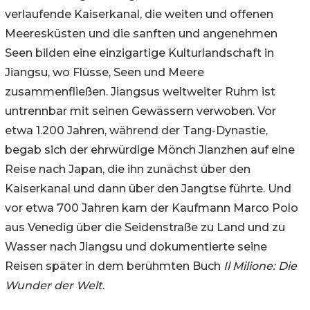
verlaufende Kaiserkanal, die weiten und offenen
Meeresküsten und die sanften und angenehmen
Seen bilden eine einzigartige Kulturlandschaft in
Jiangsu, wo Flüsse, Seen und Meere
zusammenfließen. Jiangsus weltweiter Ruhm ist
untrennbar mit seinen Gewässern verwoben. Vor
etwa 1.200 Jahren, während der Tang-Dynastie,
begab sich der ehrwürdige Mönch Jianzhen auf eine
Reise nach Japan, die ihn zunächst über den
Kaiserkanal und dann über den Jangtse führte. Und
vor etwa 700 Jahren kam der Kaufmann Marco Polo
aus Venedig über die Seidenstraße zu Land und zu
Wasser nach Jiangsu und dokumentierte seine
Reisen später in dem berühmten Buch
Il Milione: Die
Wunder der Welt
.