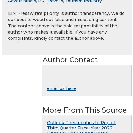
Advertising & PR
,
Travel & Tourism Industry
...
EIN Presswire's priority is author transparency. We do
our best to weed out false and misleading content.
The content above is the sole responsibility of the
author who makes it available. If you have any
complaints, kindly contact the author above.
Author Contact
email us here
More From This Source
Outlook Therapeutics to Report
Third Quarter Fiscal Year 2026