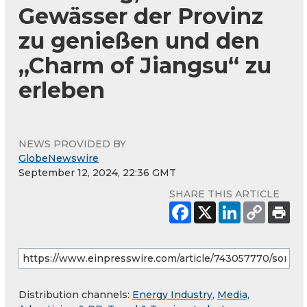
Gewässer der Provinz
zu genießen und den
„Charm of Jiangsu“ zu
erleben
NEWS PROVIDED BY
GlobeNewswire
September 12, 2024, 22:36 GMT
SHARE THIS ARTICLE
Distribution channels:
Energy Industry
,
Media,