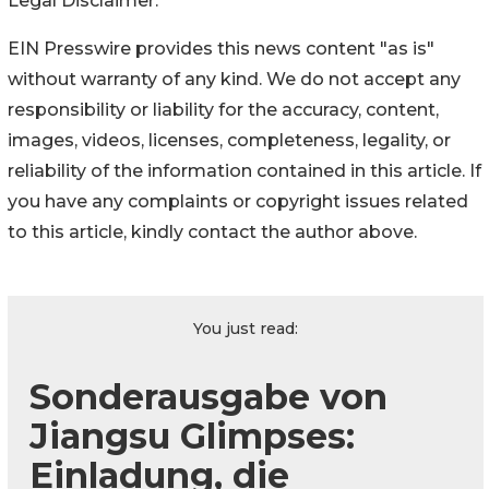
Legal Disclaimer:
EIN Presswire provides this news content "as is"
without warranty of any kind. We do not accept any
responsibility or liability for the accuracy, content,
images, videos, licenses, completeness, legality, or
reliability of the information contained in this article. If
you have any complaints or copyright issues related
to this article, kindly contact the author above.
You just read:
Sonderausgabe von
Jiangsu Glimpses:
Einladung, die