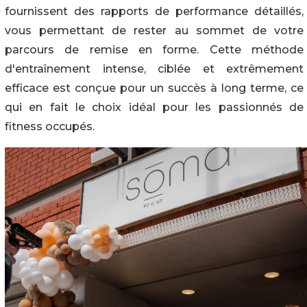
fournissent des rapports de performance détaillés,
vous permettant de rester au sommet de votre
parcours de remise en forme. Cette méthode
d'entraînement intense, ciblée et extrêmement
efficace est conçue pour un succès à long terme, ce
qui en fait le choix idéal pour les passionnés de
fitness occupés.