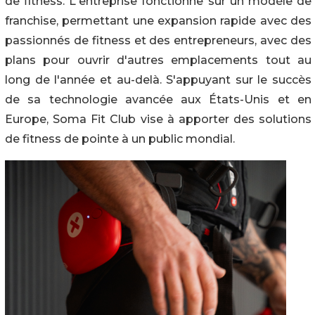
de fitness. L'entreprise fonctionne sur un modèle de
franchise, permettant une expansion rapide avec des
passionnés de fitness et des entrepreneurs, avec des
plans pour ouvrir d'autres emplacements tout au
long de l'année et au-delà. S'appuyant sur le succès
de sa technologie avancée aux États-Unis et en
Europe, Soma Fit Club vise à apporter des solutions
de fitness de pointe à un public mondial.