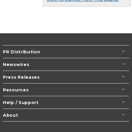
PR Distribution
Newswires
Press Releases
Resources
Help / Support
About