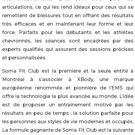
articulations, ce qui les rend idéaux pour ceux qui se
remettent de blessures tout en offrant des résultats
très efficaces et en maintenant leur forme et leur
force. Parfaits pour les débutants et les athlètes
chevronnés, les séances sont encadrées par des
experts qualifiés qui assurent des sessions précises
et personnalisées.
Soma Fit Club est la première et la seule entité à
Montréal à s’associer à XBody, une marque
européenne renommée et pionnière de l’EMS qui
offre la technologie la plus avancée au monde. L’idée
est de proposer un entraînement motivé par les
résultats en peu de temps ; la solution parfaite pour
les personnes aux styles de vie modernes et occupés.
La formule gagnante de Soma Fit Club est la suivante