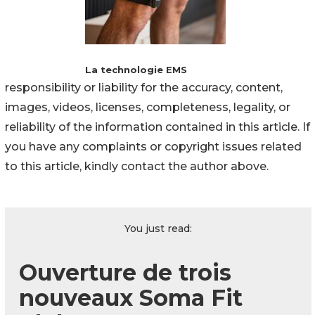
La technologie EMS
responsibility or liability for the accuracy, content,
images, videos, licenses, completeness, legality, or
reliability of the information contained in this article. If
you have any complaints or copyright issues related
to this article, kindly contact the author above.
You just read:
Ouverture de trois
nouveaux Soma Fit