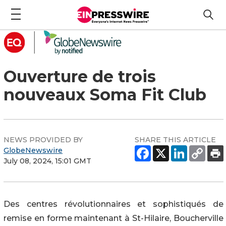
Ouverture de trois
nouveaux Soma Fit Club
NEWS PROVIDED BY
SHARE THIS ARTICLE
GlobeNewswire
July 08, 2024, 15:01 GMT
Des centres révolutionnaires et sophistiqués de
remise en forme maintenant à St-Hilaire, Boucherville