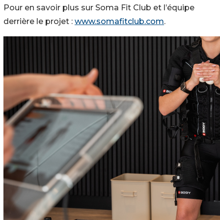
Pour en savoir plus sur Soma Fit Club et l’équipe
derrière le projet :
www.somafitclub.com
.