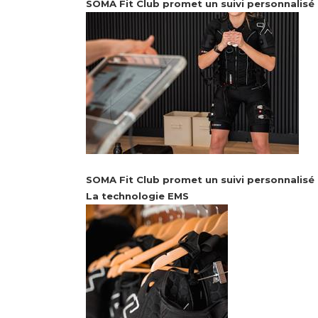
SOMA Fit Club promet un suivi personnalisé
SOMA Fit Club promet un suivi personnalisé
La technologie EMS