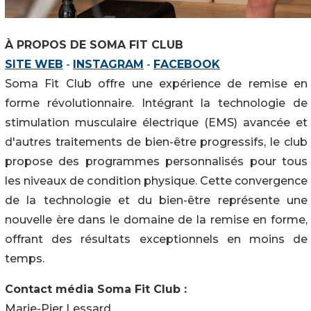
À PROPOS DE SOMA FIT CLUB
SITE WEB
-
INSTAGRAM
-
FACEBOOK
Soma Fit Club offre une expérience de remise en
forme révolutionnaire. Intégrant la technologie de
stimulation musculaire électrique (EMS) avancée et
d'autres traitements de bien-être progressifs, le club
propose des programmes personnalisés pour tous
les niveaux de condition physique. Cette convergence
de la technologie et du bien-être représente une
nouvelle ère dans le domaine de la remise en forme,
offrant des résultats exceptionnels en moins de
temps.
Contact média Soma Fit Club :
Marie-Pier Lessard