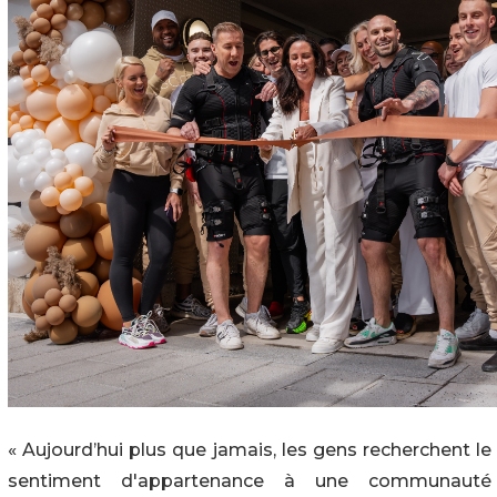
« Aujourd’hui plus que jamais, les gens recherchent le
sentiment d'appartenance à une communauté