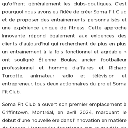
qu'offrent généralement les clubs-boutiques. C’est
pourquoi nous avons eu l’idée de créer Soma Fit Club
et de proposer des entraînements personnalisés et
une expérience unique de fitness. Cette approche
innovante répond également aux exigences des
clients d'aujourd'hui qui recherchent de plus en plus
un entraînement à la fois fonctionnel et agréable. »
ont souligné Étienne Boulay, ancien footballeur
professionnel et homme d’affaires et Richard
Turcotte, animateur radio et télévision et
entrepreneur, tous deux actionnaires du projet Soma
Fit Club.
Soma Fit Club a ouvert son premier emplacement à
Griffintown, Montréal, en avril 2024, marquant le
début d'une nouvelle ère dans l'innovation en matière