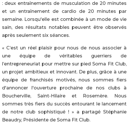
: deux entraînements de musculation de 20 minutes
et un entraînement de cardio de 20 minutes par
semaine. Lorsqu'elle est combinée à un mode de vie
sain, des résultats notables peuvent être observés
après seulement six séances.
« C’est un réel plaisir pour nous de nous associer à
une équipe de véritables guerriers de
l’entrepreneuriat pour mettre sur pied Soma Fit Club,
un projet ambitieux et innovant. De plus, grâce à une
équipe de franchisés motivés, nous sommes fiers
d'annoncer l'ouverture prochaine de nos clubs à
Boucherville, Saint-Hilaire et Rosemère. Nous
sommes très fiers du succès entourant le lancement
de notre club sophistiqué ! » a partagé Stéphanie
Beaudry, Présidente de Soma Fit Club.