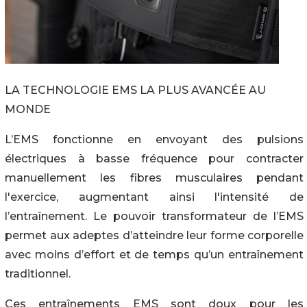
LA TECHNOLOGIE EMS LA PLUS AVANCÉE AU
MONDE
L’EMS fonctionne en envoyant des pulsions
électriques à basse fréquence pour contracter
manuellement les fibres musculaires pendant
l'exercice, augmentant ainsi l'intensité de
l’entraînement. Le pouvoir transformateur de l’EMS
permet aux adeptes d’atteindre leur forme corporelle
avec moins d’effort et de temps qu’un entraînement
traditionnel.
Ces entraînements EMS sont doux pour les