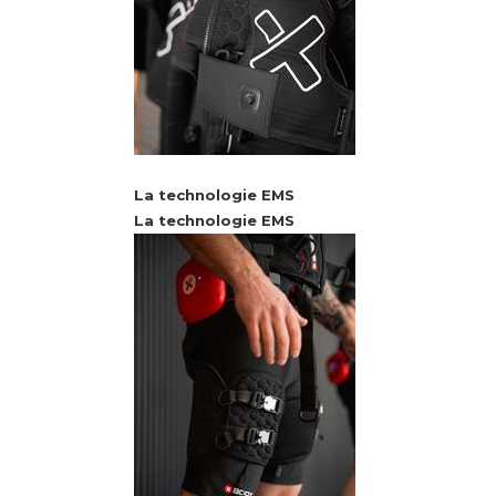
La technologie EMS
La technologie EMS