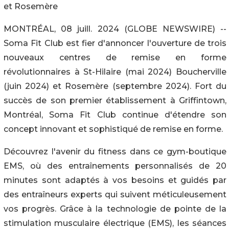
et Rosemère
MONTRÉAL, 08 juill. 2024 (GLOBE NEWSWIRE) --
Soma Fit Club est fier d'annoncer l'ouverture de trois
nouveaux centres de remise en forme
révolutionnaires à St-Hilaire (mai 2024) Boucherville
(juin 2024) et Rosemère (septembre 2024). Fort du
succès de son premier établissement à Griffintown,
Montréal, Soma Fit Club continue d'étendre son
concept innovant et sophistiqué de remise en forme.
Découvrez l'avenir du fitness dans ce gym-boutique
EMS, où des entraînements personnalisés de 20
minutes sont adaptés à vos besoins et guidés par
des entraîneurs experts qui suivent méticuleusement
vos progrès. Grâce à la technologie de pointe de la
stimulation musculaire électrique (EMS), les séances