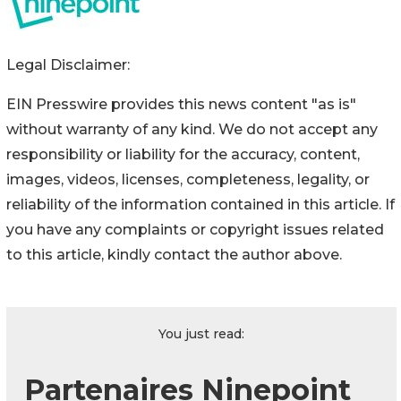
Legal Disclaimer:
EIN Presswire provides this news content "as is"
without warranty of any kind. We do not accept any
responsibility or liability for the accuracy, content,
images, videos, licenses, completeness, legality, or
reliability of the information contained in this article. If
you have any complaints or copyright issues related
to this article, kindly contact the author above.
You just read:
Partenaires Ninepoint