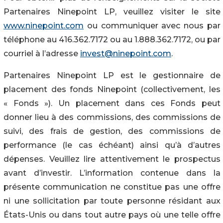
Partenaires Ninepoint LP, veuillez visiter le site
www.ninepoint.com
ou communiquer avec nous par
téléphone au 416.362.7172 ou au 1.888.362.7172, ou par
courriel à l’adresse
invest@ninepoint.com
.
Partenaires Ninepoint LP est le gestionnaire de
placement des fonds Ninepoint (collectivement, les
« Fonds »). Un placement dans ces Fonds peut
donner lieu à des commissions, des commissions de
suivi, des frais de gestion, des commissions de
performance (le cas échéant) ainsi qu’à d’autres
dépenses. Veuillez lire attentivement le prospectus
avant d’investir. L’information contenue dans la
présente communication ne constitue pas une offre
ni une sollicitation par toute personne résidant aux
États-Unis ou dans tout autre pays où une telle offre