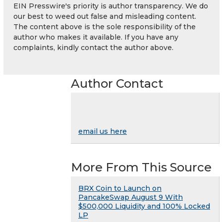
EIN Presswire's priority is author transparency. We do
our best to weed out false and misleading content.
The content above is the sole responsibility of the
author who makes it available. If you have any
complaints, kindly contact the author above.
Author Contact
email us here
More From This Source
BRX Coin to Launch on
PancakeSwap August 9 With
$500,000 Liquidity and 100% Locked
LP