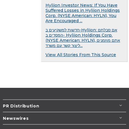
Hyliion Investor News: If You Have
Suffered Losses in Hyliion Holdings
Corp. (NYSE American: HYLN), You
Are Encouraged ...
חדשות למשקיעים ב-Hyliion: אם סבלתם
הפסדים ב- Hyliion Holdings Corp.
(NYSE American: HYLN), אתם מוזמנים
ליצור קשר עם משרד...
View All Stories From This Source
PR Distribution
Newswires