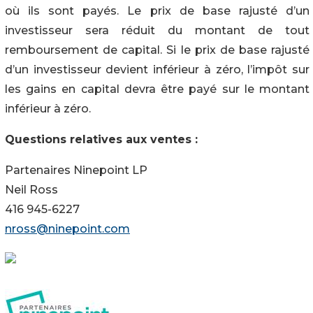
où ils sont payés. Le prix de base rajusté d’un
investisseur sera réduit du montant de tout
remboursement de capital. Si le prix de base rajusté
d’un investisseur devient inférieur à zéro, l’impôt sur
les gains en capital devra être payé sur le montant
inférieur à zéro.
Questions relatives aux ventes :
Partenaires Ninepoint LP
Neil Ross
416 945-6227
nross@ninepoint.com