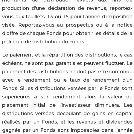
production d’une déclaration de revenus, reportez-
vous aux feuillets T3 ou T5 pour l’année d’imposition
visée. Reportez-vous au prospectus ou à la notice
d’offre de chaque Fonds pour obtenir les détails de la
politique de distribution du Fonds.
Le paiement et la répartition des distributions, le cas
échéant, ne sont pas garantis et peuvent fluctuer. Le
paiement des distributions ne doit pas être confondu
avec le rendement ou le taux de rendement d’un
Fonds. Si les distributions versées par le Fonds sont
supérieures à son rendement, alors la valeur du
placement initial de l’investisseur diminuera. Les
distributions versées découlant de gains en capital
réalisés par un Fonds, et les revenus et dividendes
gagnés par un Fonds sont imposables dans l’année