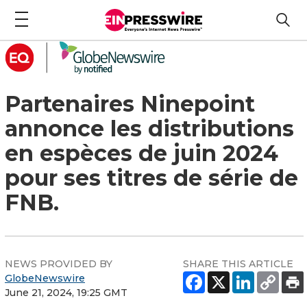
Partenaires Ninepoint
annonce les distributions
en espèces de juin 2024
pour ses titres de série de
FNB.
NEWS PROVIDED BY
SHARE THIS ARTICLE
GlobeNewswire
June 21, 2024, 19:25 GMT