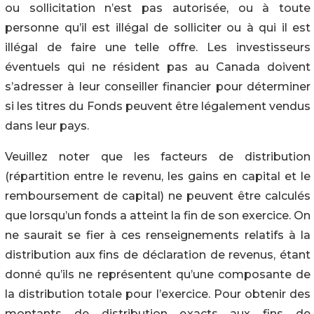
ou sollicitation n’est pas autorisée, ou à toute
personne qu’il est illégal de solliciter ou à qui il est
illégal de faire une telle offre. Les investisseurs
éventuels qui ne résident pas au Canada doivent
s’adresser à leur conseiller financier pour déterminer
si les titres du Fonds peuvent être légalement vendus
dans leur pays.
Veuillez noter que les facteurs de distribution
(répartition entre le revenu, les gains en capital et le
remboursement de capital) ne peuvent être calculés
que lorsqu’un fonds a atteint la fin de son exercice. On
ne saurait se fier à ces renseignements relatifs à la
distribution aux fins de déclaration de revenus, étant
donné qu’ils ne représentent qu’une composante de
la distribution totale pour l’exercice. Pour obtenir des
montants de distribution exacts aux fins de