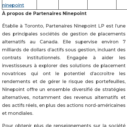
ninepoint
À propos de Partenaires Ninepoint
Établie à Toronto, Partenaires Ninepoint LP est l’une
des principales sociétés de gestion de placements
alternatifs au Canada. Elle supervise environ 7
milliards de dollars d’actifs sous gestion, incluant des
contrats institutionnels. Engagée à aider les
investisseurs à explorer des solutions de placement
novatrices qui ont le potentiel d’accroître les
rendements et de gérer le risque des portefeuilles,
Ninepoint offre un ensemble diversifié de stratégies
alternatives, notamment des revenus alternatifs et
des actifs réels, en plus des actions nord-américaines
et mondiales.
Pour obtenir plus de renseignements sur la société