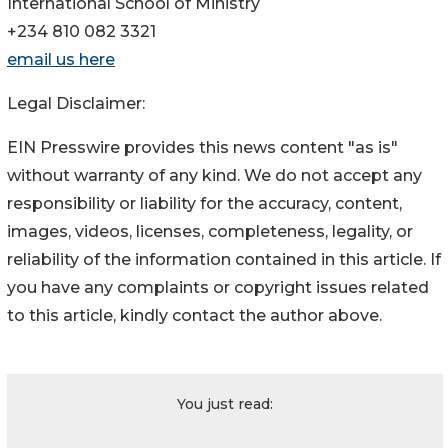
International School of Ministry
+234 810 082 3321
email us here
Legal Disclaimer:
EIN Presswire provides this news content "as is"
without warranty of any kind. We do not accept any
responsibility or liability for the accuracy, content,
images, videos, licenses, completeness, legality, or
reliability of the information contained in this article. If
you have any complaints or copyright issues related
to this article, kindly contact the author above.
You just read: