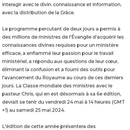
interagir avec le divin. connaissance et information,
avec la distribution de la Grâce.
Le programme percutant de deux jours a permis à
des millions de ministres de l'Évangile d'acquérir les
connaissances divines requises pour un ministère
efficace, a enflammé leur passion pour le travail
ministériel, a répondu aux questions de leur cœur,
éliminant la confusion et a fourni des outils pour
l'avancement du Royaume au cours de ces derniers
jours. La Classe mondiale des ministres avec le
pasteur Chris, qui en est désormais à sa 6e édition,
devrait se tenir du vendredi 24 mai à 14 heures (GMT
+1) au samedi 25 mai 2024.
L'édition de cette année présentera des