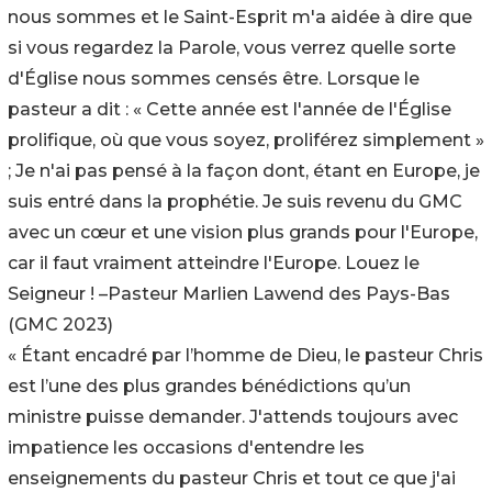
nous sommes et le Saint-Esprit m'a aidée à dire que
si vous regardez la Parole, vous verrez quelle sorte
d'Église nous sommes censés être. Lorsque le
pasteur a dit : « Cette année est l'année de l'Église
prolifique, où que vous soyez, proliférez simplement »
; Je n'ai pas pensé à la façon dont, étant en Europe, je
suis entré dans la prophétie. Je suis revenu du GMC
avec un cœur et une vision plus grands pour l'Europe,
car il faut vraiment atteindre l'Europe. Louez le
Seigneur ! –Pasteur Marlien Lawend des Pays-Bas
(GMC 2023)
« Étant encadré par l’homme de Dieu, le pasteur Chris
est l’une des plus grandes bénédictions qu’un
ministre puisse demander. J'attends toujours avec
impatience les occasions d'entendre les
enseignements du pasteur Chris et tout ce que j'ai