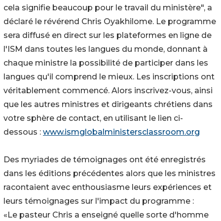
cela signifie beaucoup pour le travail du ministère", a
déclaré le révérend Chris Oyakhilome. Le programme
sera diffusé en direct sur les plateformes en ligne de
l'ISM dans toutes les langues du monde, donnant à
chaque ministre la possibilité de participer dans les
langues qu'il comprend le mieux. Les inscriptions ont
véritablement commencé. Alors inscrivez-vous, ainsi
que les autres ministres et dirigeants chrétiens dans
votre sphère de contact, en utilisant le lien ci-
dessous :
www.ismglobalministersclassroom.org
Des myriades de témoignages ont été enregistrés
dans les éditions précédentes alors que les ministres
racontaient avec enthousiasme leurs expériences et
leurs témoignages sur l'impact du programme :
«Le pasteur Chris a enseigné quelle sorte d'homme