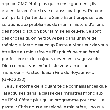
reçu du GMC était plus qu'un enseignement ; ils
étaient la vérité de la vie et aussi pratiques. Pendant
qu’il parlait, j’entendais le Saint-Esprit proposer des
solutions aux problèmes de mon ministère. J'ai pris
des notes d'action pour la mise en œuvre. Ce sont
des choses qu’on ne trouve pas dans un livre de
théologie. Merci beaucoup Pasteur Monsieur de vous
être livré au ministère de l'Esprit d'une manière si
particulière et de toujours déverser la sagesse de
Dieu en nous, vos enfants. Je vous aime cher
monsieur. – Pasteur Isaiah Fine du Royaume-Uni
(GMC 2022)
« Je suis étonné de la quantité de connaissances que
j’ai acquises dans la classe des ministres mondiaux
de l’ISM. C'était plus qu'un programme pour moi. Le
pasteur Chris nous a enseigné le ministère, il nous a