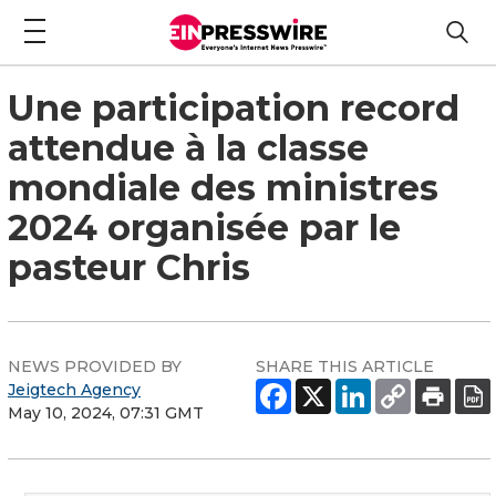
Une participation record
attendue à la classe
mondiale des ministres
2024 organisée par le
pasteur Chris
NEWS PROVIDED BY
SHARE THIS ARTICLE
Jeigtech Agency
May 10, 2024, 07:31 GMT