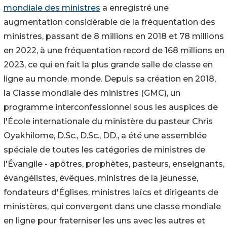
mondiale des ministres
a enregistré une
augmentation considérable de la fréquentation des
ministres, passant de 8 millions en 2018 et 78 millions
en 2022, à une fréquentation record de 168 millions en
2023, ce qui en fait la plus grande salle de classe en
ligne au monde. monde. Depuis sa création en 2018,
la Classe mondiale des ministres (GMC), un
programme interconfessionnel sous les auspices de
l'École internationale du ministère du pasteur Chris
Oyakhilome, D.Sc., D.Sc., DD., a été une assemblée
spéciale de toutes les catégories de ministres de
l'Évangile - apôtres, prophètes, pasteurs, enseignants,
évangélistes, évêques, ministres de la jeunesse,
fondateurs d'Églises, ministres laïcs et dirigeants de
ministères, qui convergent dans une classe mondiale
en ligne pour fraterniser les uns avec les autres et