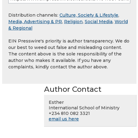
Distribution channels:
Culture, Society & Lifestyle
,
Media, Advertising & PR
,
Religion
,
Social Media
,
World
& Regional
EIN Presswire's priority is author transparency. We do
our best to weed out false and misleading content.
The content above is the sole responsibility of the
author who makes it available. If you have any
complaints, kindly contact the author above.
Author Contact
Esther
International School of Ministry
+234 810 082 3321
email us here