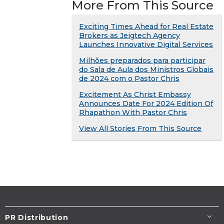
More From This Source
Exciting Times Ahead for Real Estate
Brokers as Jeigtech Agency
Launches Innovative Digital Services
Milhões preparados para participar
do Sala de Aula dos Ministros Globais
de 2024 com o Pastor Chris
Excitement As Christ Embassy
Announces Date For 2024 Edition Of
Rhapathon With Pastor Chris
View All Stories From This Source
PR Distribution