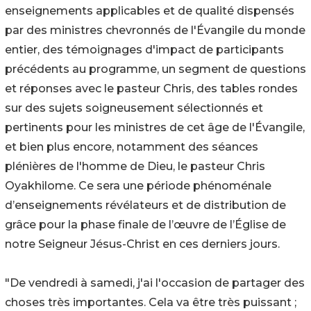
enseignements applicables et de qualité dispensés
par des ministres chevronnés de l'Évangile du monde
entier, des témoignages d'impact de participants
précédents au programme, un segment de questions
et réponses avec le pasteur Chris, des tables rondes
sur des sujets soigneusement sélectionnés et
pertinents pour les ministres de cet âge de l'Évangile,
et bien plus encore, notamment des séances
plénières de l'homme de Dieu, le pasteur Chris
Oyakhilome. Ce sera une période phénoménale
d’enseignements révélateurs et de distribution de
grâce pour la phase finale de l’œuvre de l’Église de
notre Seigneur Jésus-Christ en ces derniers jours.
"De vendredi à samedi, j'ai l'occasion de partager des
choses très importantes. Cela va être très puissant ;