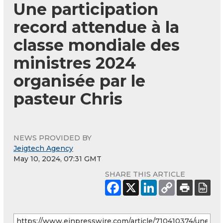
Une participation
record attendue à la
classe mondiale des
ministres 2024
organisée par le
pasteur Chris
NEWS PROVIDED BY
Jeigtech Agency
May 10, 2024, 07:31 GMT
SHARE THIS ARTICLE