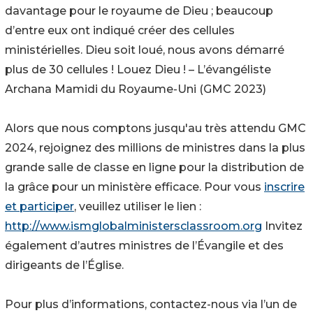
davantage pour le royaume de Dieu ; beaucoup
d’entre eux ont indiqué créer des cellules
ministérielles. Dieu soit loué, nous avons démarré
plus de 30 cellules ! Louez Dieu ! – L’évangéliste
Archana Mamidi du Royaume-Uni (GMC 2023)
Alors que nous comptons jusqu'au très attendu GMC
2024, rejoignez des millions de ministres dans la plus
grande salle de classe en ligne pour la distribution de
la grâce pour un ministère efficace. Pour vous
inscrire
et participer
, veuillez utiliser le lien :
http://www.ismglobalministersclassroom.org
Invitez
également d’autres ministres de l’Évangile et des
dirigeants de l’Église.
Pour plus d’informations, contactez-nous via l’un de