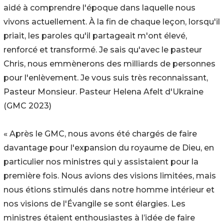
aidé à comprendre l'époque dans laquelle nous
vivons actuellement. À la fin de chaque leçon, lorsqu'il
priait, les paroles qu'il partageait m'ont élevé,
renforcé et transformé. Je sais qu'avec le pasteur
Chris, nous emmènerons des milliards de personnes
pour l'enlèvement. Je vous suis très reconnaissant,
Pasteur Monsieur. Pasteur Helena Afelt d'Ukraine
(GMC 2023)
« Après le GMC, nous avons été chargés de faire
davantage pour l'expansion du royaume de Dieu, en
particulier nos ministres qui y assistaient pour la
première fois. Nous avions des visions limitées, mais
nous étions stimulés dans notre homme intérieur et
nos visions de l'Évangile se sont élargies. Les
ministres étaient enthousiastes à l’idée de faire