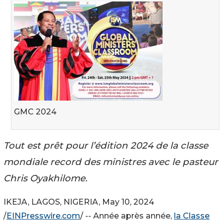
GMC 2024
Tout est prêt pour l’édition 2024 de la classe
mondiale record des ministres avec le pasteur
Chris Oyakhilome.
IKEJA, LAGOS, NIGERIA, May 10, 2024
/
EINPresswire.com
/ -- Année après année,
la Classe