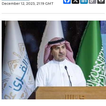
December 12, 2023, 21:19 GMT