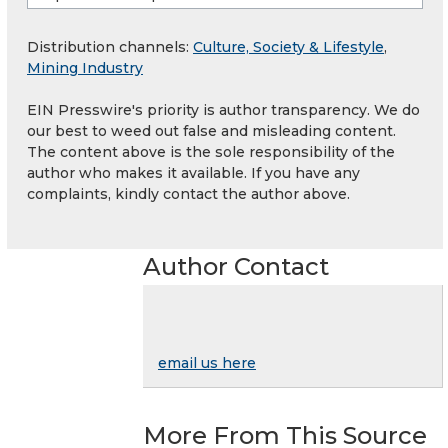
Distribution channels:
Culture, Society & Lifestyle
,
Mining Industry
EIN Presswire's priority is author transparency. We do
our best to weed out false and misleading content.
The content above is the sole responsibility of the
author who makes it available. If you have any
complaints, kindly contact the author above.
Author Contact
email us here
More From This Source