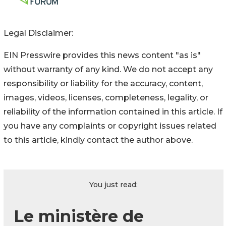
Legal Disclaimer:
EIN Presswire provides this news content "as is"
without warranty of any kind. We do not accept any
responsibility or liability for the accuracy, content,
images, videos, licenses, completeness, legality, or
reliability of the information contained in this article. If
you have any complaints or copyright issues related
to this article, kindly contact the author above.
You just read:
Le ministère de