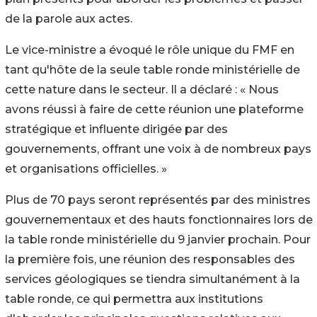
de la parole aux actes.
Le vice-ministre a évoqué le rôle unique du FMF en
tant qu'hôte de la seule table ronde ministérielle de
cette nature dans le secteur. Il a déclaré : « Nous
avons réussi à faire de cette réunion une plateforme
stratégique et influente dirigée par des
gouvernements, offrant une voix à de nombreux pays
et organisations officielles. »
Plus de 70 pays seront représentés par des ministres
gouvernementaux et des hauts fonctionnaires lors de
la table ronde ministérielle du 9 janvier prochain. Pour
la première fois, une réunion des responsables des
services géologiques se tiendra simultanément à la
table ronde, ce qui permettra aux institutions