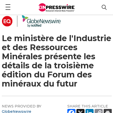
Le ministère de l'Industrie
et des Ressources
Minérales présente les
détails de la troisième
édition du Forum des
minéraux du futur
NEWS PROVIDED BY
SHARE THIS ARTICLE
GlobeNewswire