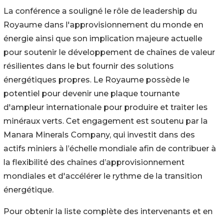
La conférence a souligné le rôle de leadership du
Royaume dans l'approvisionnement du monde en
énergie ainsi que son implication majeure actuelle
pour soutenir le développement de chaînes de valeur
résilientes dans le but fournir des solutions
énergétiques propres. Le Royaume possède le
potentiel pour devenir une plaque tournante
d'ampleur internationale pour produire et traiter les
minéraux verts. Cet engagement est soutenu par la
Manara Minerals Company, qui investit dans des
actifs miniers à l’échelle mondiale afin de contribuer à
la flexibilité des chaînes d’approvisionnement
mondiales et d'accélérer le rythme de la transition
énergétique.
Pour obtenir la liste complète des intervenants et en