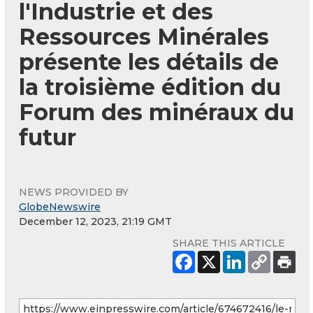
l'Industrie et des
Ressources Minérales
présente les détails de
la troisième édition du
Forum des minéraux du
futur
NEWS PROVIDED BY
GlobeNewswire
December 12, 2023, 21:19 GMT
SHARE THIS ARTICLE