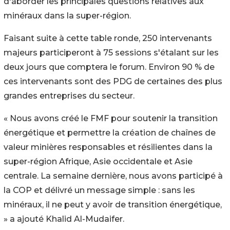
d'aborder les principales questions relatives aux
minéraux dans la super-région.
Faisant suite à cette table ronde, 250 intervenants
majeurs participeront à 75 sessions s'étalant sur les
deux jours que comptera le forum. Environ 90 % de
ces intervenants sont des PDG de certaines des plus
grandes entreprises du secteur.
« Nous avons créé le FMF pour soutenir la transition
énergétique et permettre la création de chaînes de
valeur minières responsables et résilientes dans la
super-région Afrique, Asie occidentale et Asie
centrale. La semaine dernière, nous avons participé à
la COP et délivré un message simple : sans les
minéraux, il ne peut y avoir de transition énergétique,
» a ajouté Khalid Al-Mudaifer.