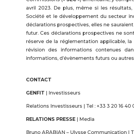
avril 2023. De plus, même si les résultats, 
Société et le développement du secteur indu
déclarations prospectives, elles ne sauraien
futur. Ces déclarations prospectives ne son
réserve de la réglementation applicable, 
révision des informations contenues da
informations, d’évènements futurs ou autres
CONTACT
GENFIT
| Investisseurs
Relations Investisseurs | Tel : +33 3 20 16 40 
RELATIONS PRESSE
| Media
Bruno ARABIAN – Ulysse Communication | Tel